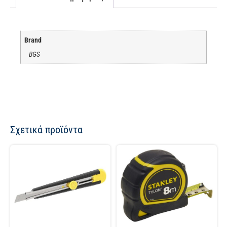
Brand
BGS
Σχετικά προϊόντα