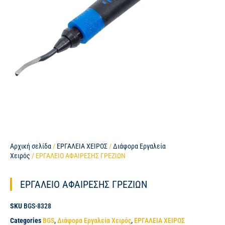
Αρχική σελίδα
/
ΕΡΓΑΛΕΙΑ ΧΕΙΡΟΣ
/
Διάφορα Εργαλεία
Χειρός
/ ΕΡΓΑΛΕΙΟ ΑΦΑΙΡΕΣΗΣ ΓΡΕΖΙΩΝ
ΕΡΓΑΛΕΙΟ ΑΦΑΙΡΕΣΗΣ ΓΡΕΖΙΩΝ
SKU
BGS-8328
Categories
BGS
,
Διάφορα Εργαλεία Χειρός
,
ΕΡΓΑΛΕΙΑ ΧΕΙΡΟΣ