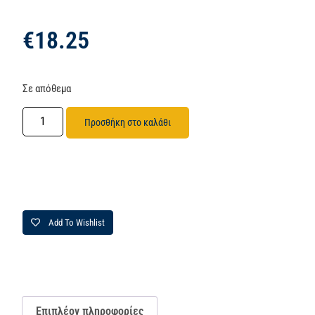
€
18.25
Σε απόθεμα
Προσθήκη στο καλάθι
Add To Wishlist
Επιπλέον πληροφορίες