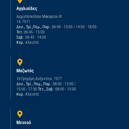
Αγγλισίδες
Αρχιεπισκόπου Μακαρίου ΙΙΙ
14, 7571
Δευ., Τρί.,Πεμ., Παρ.
: 06:45 - 13:00 / 14:00 - 18:00
Τετ.
:06:45 - 15:00
Σαβ.
: 06:45 - 14:00
Κυρ.
: Κλειστό
Μαζωτός
10 Γρηγόρη Αυξεντίου, 7577
Δευ., Τρί., Πεμ., Παρ.
: 08:00 - 13:00 /
15:00 - 17:30
Τετ., Σαβ.
: 08:00 - 13:00
Κυρ.
: Κλειστό
Μενεού