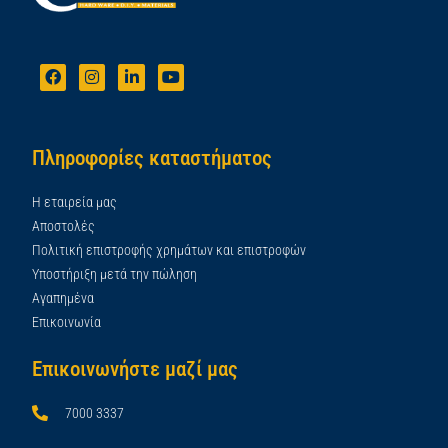
Πληροφορίες καταστήματος
Η εταιρεία μας
Αποστολές
Πολιτική επιστροφής χρημάτων και επιστροφών
Υποστήριξη μετά την πώληση
Αγαπημένα
Επικοινωνία
Επικοινωνήστε μαζί μας
7000 3337