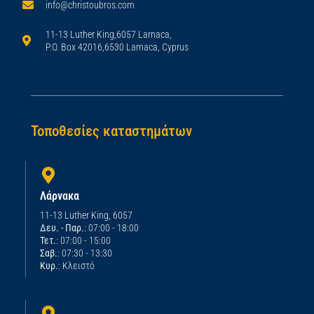
info@christoubros.com
11-13 Luther King,6057 Larnaca,
P.O. Box 42016,6530 Larnaca, Cyprus
Τοποθεσίες καταστημάτων
Λάρνακα
11-13 Luther King, 6057
Δευ. - Παρ.
: 07:00 - 18:00
Τετ.
: 07:00 - 15:00
Σαβ.
: 07:30 - 13:30
Κυρ.
: Κλειστό