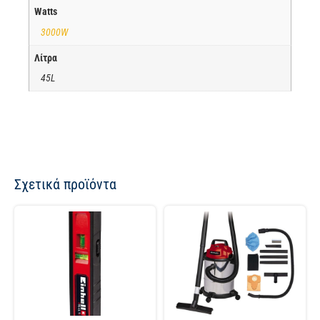
Watts
3000W
Λίτρα
45L
Σχετικά προϊόντα