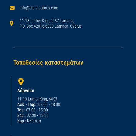
info@christoubros.com
11-13 Luther King,6057 Larnaca,
P.O. Box 42016,6530 Larnaca, Cyprus
Τοποθεσίες καταστημάτων
Λάρνακα
11-13 Luther King, 6057
Δευ. - Παρ.
: 07:00 - 18:00
Τετ.
: 07:00 - 15:00
Σαβ.
: 07:30 - 13:30
Κυρ.
: Κλειστό