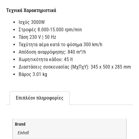
Τεχνικά Χαρακτηριστικά
Ισχύς 3000W
Στροφές 8.000-15.000 rpm/min
Τάση 230 V | 50 Hz
Ταχύτητα αέρα κατά το φύσημα 300 km/h
Απόδοση αναρρόφησης: 840 m³/h
Χωρητικότητα κάδου: 45 lt
Διαστάσεις συσκευασίας (ΜχΠχΥ): 345 x 500 x 285 mm
Βάρος 3.01 kg
Επιπλέον πληροφορίες
Brand
Einhell