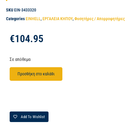
SKU
EIN-3433320
Categories
EINHELL
,
ΕΡΓΑΛΕΙΑ ΚΗΠΟΥ
,
Φυσητήρες / Απορροφητήρες
€
104.95
Σε απόθεμα
Προσθήκη στο καλάθι
Add To Wishlist