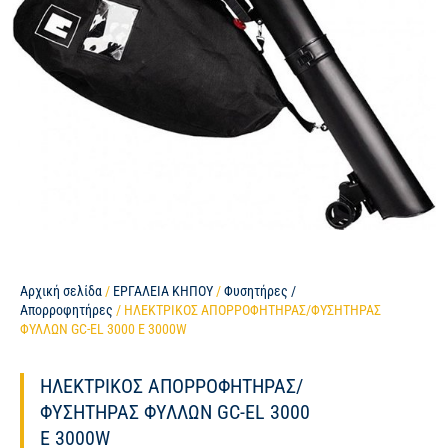
Αρχική σελίδα
/
ΕΡΓΑΛΕΙΑ ΚΗΠΟΥ
/
Φυσητήρες /
Απορροφητήρες
/ ΗΛΕΚΤΡΙΚΟΣ ΑΠΟΡΡΟΦΗΤΗΡΑΣ/ΦΥΣΗΤΗΡΑΣ
ΦΥΛΛΩΝ GC-EL 3000 E 3000W
ΗΛΕΚΤΡΙΚΟΣ ΑΠΟΡΡΟΦΗΤΗΡΑΣ/
ΦΥΣΗΤΗΡΑΣ ΦΥΛΛΩΝ GC-EL 3000
E 3000W