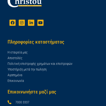
Πληροφορίες καταστήματος
Η εταιρεία μας
Αποστολές
Πολιτική επιστροφής χρημάτων και επιστροφών
Υποστήριξη μετά την πώληση
Αγαπημένα
Επικοινωνία
Επικοινωνήστε μαζί μας
7000 3337