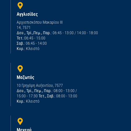
Αγγλισίδες
Αρχιεπισκόπου Μακαρίου ΙΙΙ
14, 7571
Δευ., Τρί.,Πεμ., Παρ.
: 06:45 - 13:00 / 14:00 - 18:00
Τετ.
:06:45 - 15:00
Σαβ.
: 06:45 - 14:00
Κυρ.
: Κλειστό
Μαζωτός
10 Γρηγόρη Αυξεντίου, 7577
Δευ., Τρί., Πεμ., Παρ.
: 08:00 - 13:00 /
15:00 - 17:30
Τετ., Σαβ.
: 08:00 - 13:00
Κυρ.
: Κλειστό
Μενεού