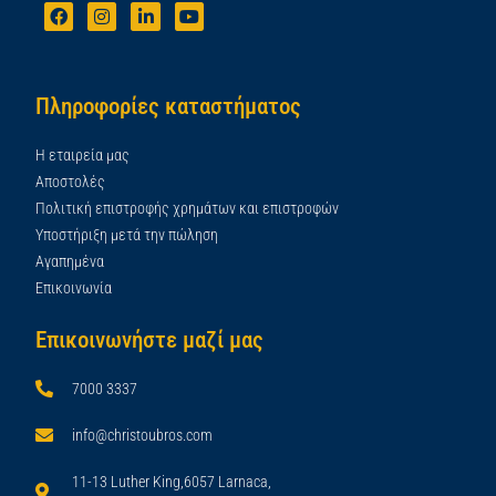
Πληροφορίες καταστήματος
Η εταιρεία μας
Αποστολές
Πολιτική επιστροφής χρημάτων και επιστροφών
Υποστήριξη μετά την πώληση
Αγαπημένα
Επικοινωνία
Επικοινωνήστε μαζί μας
7000 3337
info@christoubros.com
11-13 Luther King,6057 Larnaca,