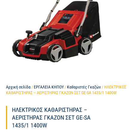
Αρχική σελίδα
/
ΕΡΓΑΛΕΙΑ ΚΗΠΟΥ
/
Καθαριστές Γκαζών
/ ΗΛΕΚΤΡΙΚΟΣ
ΚΑΘΑΡΙΣΤΗΡΑΣ – ΑΕΡΙΣΤΗΡΑΣ ΓΚΑΖΟΝ ΣΕΤ GE-SA 1435/1 1400W
ΗΛΕΚΤΡΙΚΟΣ ΚΑΘΑΡΙΣΤΗΡΑΣ –
ΑΕΡΙΣΤΗΡΑΣ ΓΚΑΖΟΝ ΣΕΤ GE-SA
1435/1 1400W