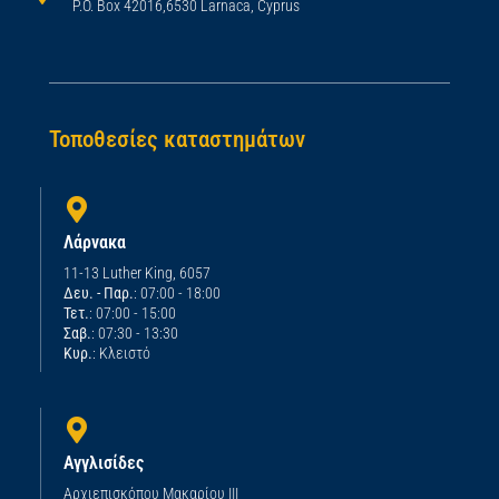
P.O. Box 42016,6530 Larnaca, Cyprus
Τοποθεσίες καταστημάτων
Λάρνακα
11-13 Luther King, 6057
Δευ. - Παρ.
: 07:00 - 18:00
Τετ.
: 07:00 - 15:00
Σαβ.
: 07:30 - 13:30
Κυρ.
: Κλειστό
Αγγλισίδες
Αρχιεπισκόπου Μακαρίου ΙΙΙ