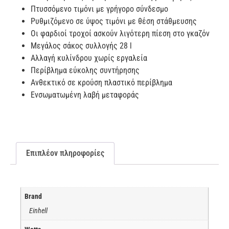
Πτυσσόμενο τιμόνι με γρήγορο σύνδεσμο
Ρυθμιζόμενο σε ύψος τιμόνι με θέση στάθμευσης
Οι φαρδιοί τροχοί ασκούν λιγότερη πίεση στο γκαζόν
Μεγάλος σάκος συλλογής 28 l
Αλλαγή κυλίνδρου χωρίς εργαλεία
Περίβλημα εύκολης συντήρησης
Ανθεκτικό σε κρούση πλαστικό περίβλημα
Ενσωματωμένη λαβή μεταφοράς
Επιπλέον πληροφορίες
Brand
Einhell