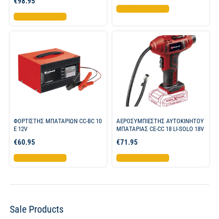
€
98.95
Προσθήκη στο καλάθι
Προσθήκη στο καλάθι
ΦΟΡΤΙΣΤΗΣ ΜΠΑΤΑΡΙΩΝ CC-BC 10
ΑΕΡΟΣΥΜΠΙΕΣΤΗΣ ΑΥΤΟΚΙΝΗΤΟΥ
E 12V
ΜΠΑΤΑΡΙΑΣ CE-CC 18 LI-SOLO 18V
€
60.95
€
71.95
Προσθήκη στο καλάθι
Προσθήκη στο καλάθι
Sale Products