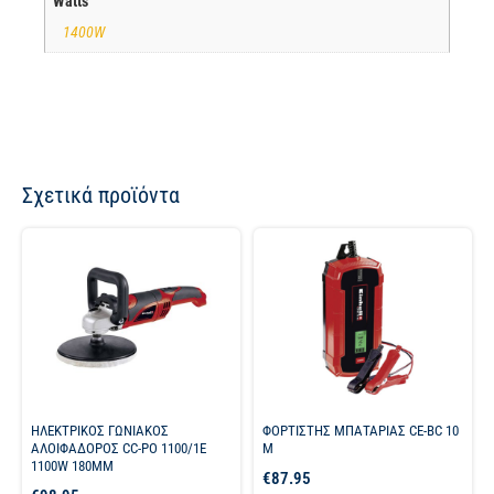
Watts
1400W
Σχετικά προϊόντα
ΗΛΕΚΤΡΙΚΟΣ ΓΩΝΙΑΚΟΣ
ΦΟΡΤΙΣΤΗΣ ΜΠΑΤΑΡΙΑΣ CE-BC 10
ΑΛΟΙΦΑΔΟΡΟΣ CC-PO 1100/1E
M
1100W 180MM
€
87.95