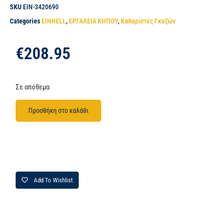
SKU
EIN-3420690
Categories
EINHELL
,
ΕΡΓΑΛΕΙΑ ΚΗΠΟΥ
,
Καθαριστές Γκαζών
€
208.95
Σε απόθεμα
Προσθήκη στο καλάθι
Add To Wishlist