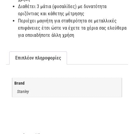
Διαθέτει 3 μάτια (φυσαλίδες) με δυνατότητα
οριζόντιας και κάθετης μέτρησης
Περιέχει μαγνήτη για σταθερότητα σε μεταλλικές
επιφάνειες έτσι ώστε να έχετε τα χέρια σας ελεύθερα
για οποιαδήποτε άλλη χρήση
Επιπλέον πληροφορίες
Brand
Stanley