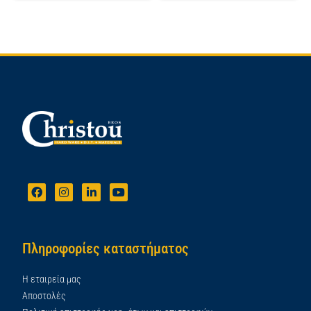
Πληροφορίες καταστήματος
Η εταιρεία μας
Αποστολές