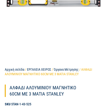
Αρχική σελίδα
/
ΕΡΓΑΛΕΙΑ ΧΕΙΡΟΣ
/
Όργανα Μέτρησης
/ ΑΛΦΑΔΙ
ΑΛΟΥΜΙΝΙΟΥ ΜΑΓΝΗΤΙΚΟ 60CM ME 3 MATIA STANLEY
ΑΛΦΑΔΙ ΑΛΟΥΜΙΝΙΟΥ ΜΑΓΝΗΤΙΚΟ
60CM ME 3 MATIA STANLEY
SKU
STAN-1-43-525