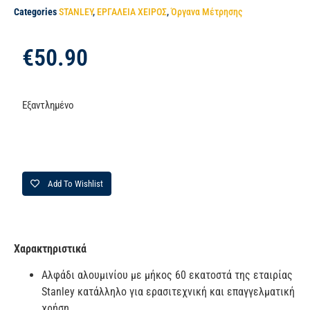
Categories
STANLEY
,
ΕΡΓΑΛΕΙΑ ΧΕΙΡΟΣ
,
Όργανα Μέτρησης
€
50.90
Εξαντλημένο
Add To Wishlist
Χαρακτηριστικά
Αλφάδι αλουμινίου με μήκος 60 εκατοστά της εταιρίας
Stanley κατάλληλο για ερασιτεχνική και επαγγελματική
χρήση