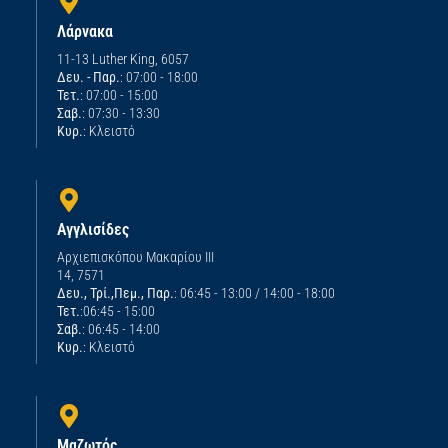
Λάρνακα
11-13 Luther King, 6057
Δευ. - Παρ.
: 07:00 - 18:00
Τετ.
: 07:00 - 15:00
Σαβ.
: 07:30 - 13:30
Κυρ.
: Κλειστό
Αγγλισίδες
Αρχιεπισκόπου Μακαρίου ΙΙΙ
14, 7571
Δευ., Τρί.,Πεμ., Παρ.
: 06:45 - 13:00 / 14:00 - 18:00
Τετ.
:06:45 - 15:00
Σαβ.
: 06:45 - 14:00
Κυρ.
: Κλειστό
Μαζωτός