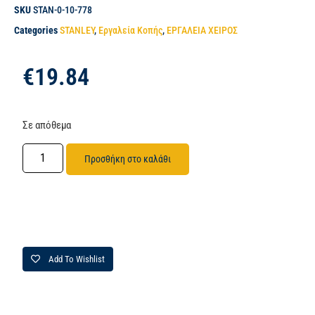
SKU
STAN-0-10-778
Categories
STANLEY
,
Εργαλεία Κοπής
,
ΕΡΓΑΛΕΙΑ ΧΕΙΡΟΣ
€
19.84
Σε απόθεμα
Προσθήκη στο καλάθι
Add To Wishlist