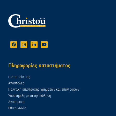
Πληροφορίες καταστήματος
Η εταιρεία μας
Αποστολές
Πολιτική επιστροφής χρημάτων και επιστροφών
Υποστήριξη μετά την πώληση
Αγαπημένα
Επικοινωνία