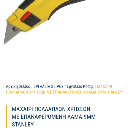
Αρχική σελίδα
/
ΕΡΓΑΛΕΙΑ ΧΕΙΡΟΣ
/
Εργαλεία Κοπής
/ ΜΑΧΑΙΡΙ
ΠΟΛΛΑΠΛΩΝ ΧΡΗΣΕΩΝ ΜΕ ΕΠΑΝΑΦΕΡΟΜΕΝΗ ΛΑΜΑ 9ΜΜ STANLEY
ΜΑΧΑΙΡΙ ΠΟΛΛΑΠΛΩΝ ΧΡΗΣΕΩΝ
ΜΕ ΕΠΑΝΑΦΕΡΟΜΕΝΗ ΛΑΜΑ 9ΜΜ
STANLEY