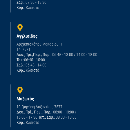
Σαβ.
: 07:30 - 13:30
Κυρ.
: Κλειστό
Αγγλισίδες
Αρχιεπισκόπου Μακαρίου ΙΙΙ
14, 7571
Δευ., Τρί.,Πεμ., Παρ.
: 06:45 - 13:00 / 14:00 - 18:00
Τετ.
:06:45 - 15:00
Σαβ.
: 06:45 - 14:00
Κυρ.
: Κλειστό
Μαζωτός
10 Γρηγόρη Αυξεντίου, 7577
Δευ., Τρί., Πεμ., Παρ.
: 08:00 - 13:00 /
15:00 - 17:30
Τετ., Σαβ.
: 08:00 - 13:00
Κυρ.
: Κλειστό