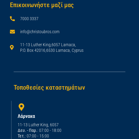
Επικοινωνήστε μαζί μας
7000 3337
info@christoubros.com
11-13 Luther King,6057 Larnaca,
P.O. Box 42016,6530 Larnaca, Cyprus
Τοποθεσίες καταστημάτων
Λάρνακα
11-13 Luther King, 6057
Δευ. - Παρ.
: 07:00 - 18:00
Τετ.
: 07:00 - 15:00