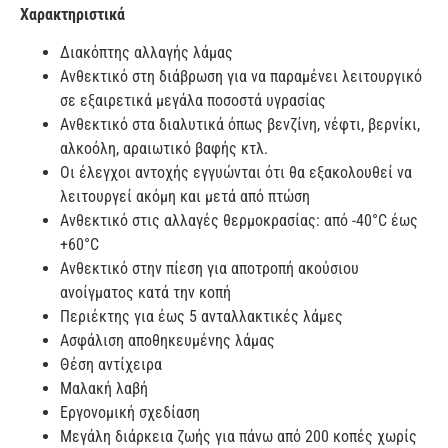
Χαρακτηριστικά
Διακόπτης αλλαγής λάμας
Ανθεκτικό στη διάβρωση για να παραμένει λειτουργικό
σε εξαιρετικά μεγάλα ποσοστά υγρασίας
Ανθεκτικό στα διαλυτικά όπως βενζίνη, νέφτι, βερνίκι,
αλκοόλη, αραιωτικό βαφής κτλ.
Οι έλεγχοι αντοχής εγγυώνται ότι θα εξακολουθεί να
λειτουργεί ακόμη και μετά από πτώση
Ανθεκτικό στις αλλαγές θερμοκρασίας: από -40°C έως
+60°C
Ανθεκτικό στην πίεση για αποτροπή ακούσιου
ανοίγματος κατά την κοπή
Περιέκτης για έως 5 ανταλλακτικές λάμες
Ασφάλιση αποθηκευμένης λάμας
Θέση αντίχειρα
Μαλακή λαβή
Εργονομική σχεδίαση
Μεγάλη διάρκεια ζωής για πάνω από 200 κοπές χωρίς