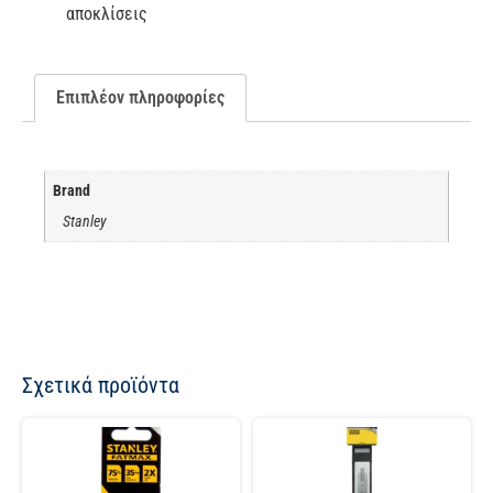
αποκλίσεις
Επιπλέον πληροφορίες
Brand
Stanley
Σχετικά προϊόντα