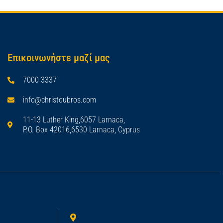
Επικοινωνήστε μαζί μας
7000 3337
info@christoubros.com
11-13 Luther King,6057 Larnaca,
P.O. Box 42016,6530 Larnaca, Cyprus