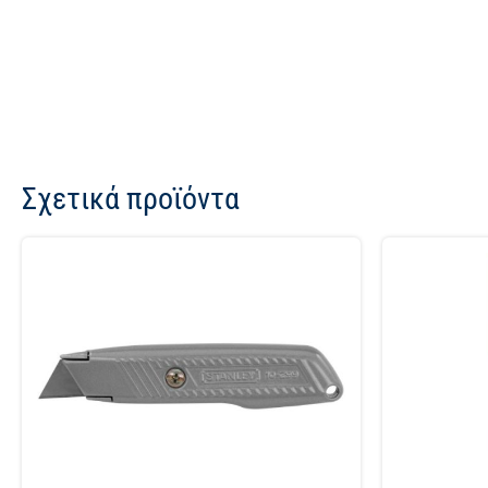
Σχετικά προϊόντα