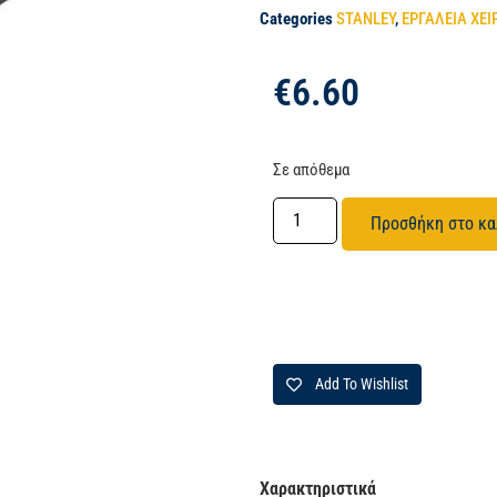
Categories
STANLEY
,
ΕΡΓΑΛΕΙΑ ΧΕΙ
€
6.60
Σε απόθεμα
Προσθήκη στο κα
Add To Wishlist
Χαρακτηριστικά