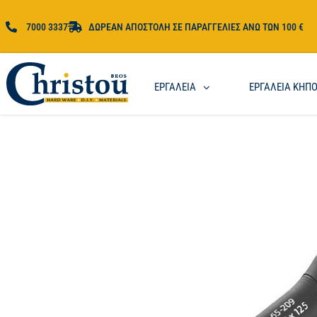
7000 3337
ΔΩΡΕΑΝ ΑΠΟΣΤΟΛΗ ΣΕ ΠΑΡΑΓΓΕΛΙΕΣ ΑΝΩ ΤΩΝ 100 €
ΕΡΓΑΛΕΙΑ
ΕΡΓΑΛΕΙΑ ΚΗΠ