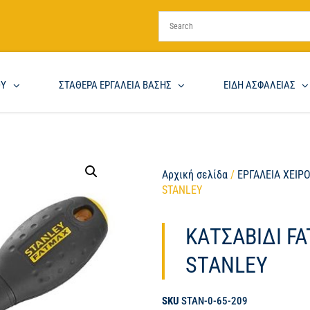
ΟΥ
ΣΤΑΘΕΡΑ ΕΡΓΑΛΕΙΑ ΒΑΣΗΣ
ΕΙΔΗ ΑΣΦΑΛΕΙΑΣ
Αρχική σελίδα
/
ΕΡΓΑΛΕΙΑ ΧΕΙΡ
STANLEY
ΚΑΤΣΑΒΙΔΙ F
STANLEY
SKU
STAN-0-65-209