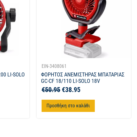
EIN-3408061
00 LI-SOLO
ΦΟΡΗΤΟΣ ΑΝΕΜΙΣΤΗΡΑΣ ΜΠΑΤΑΡΙΑΣ
GC-CF 18/110 LI-SOLO 18V
€
50.95
€
38.95
Προσθήκη στο καλάθι