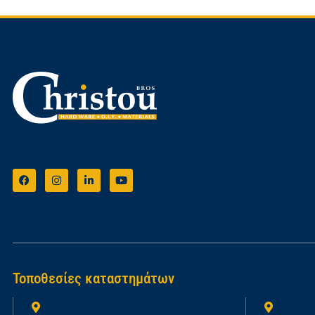
Τοποθεσίες καταστημάτων