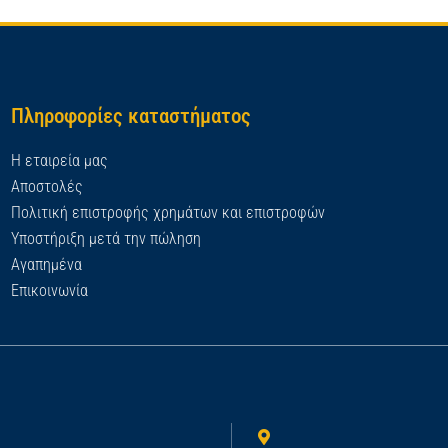
Πληροφορίες καταστήματος
Η εταιρεία μας
Αποστολές
Πολιτική επιστροφής χρημάτων και επιστροφών
Υποστήριξη μετά την πώληση
Αγαπημένα
Επικοινωνία