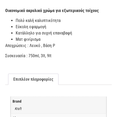
Οικονομικό ακρυλικό χρώμα για εξωτερικούς τοίχους
Πολύ καλή καλυπτικότητα
Εύκολη εφαρμογή
Κατάλληλο για συχνή επαναβαφή
Ματ φινίρισμα
Αποχρώσεις : Λευκό , Βάση P
Συσκευασία : 750ml, 3lt, 9lt
Επιπλέον πληροφορίες
Brand
Kraft