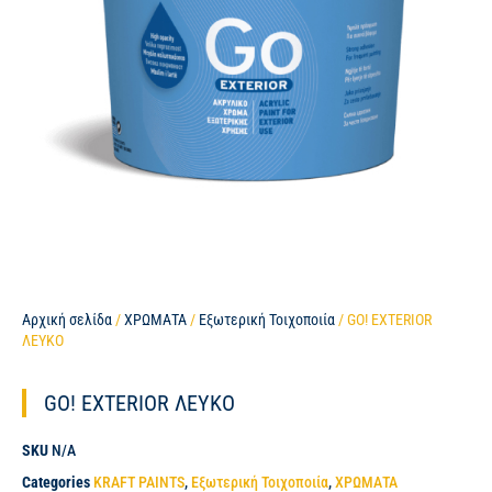
Αρχική σελίδα
/
ΧΡΩΜΑΤΑ
/
Εξωτερική Τοιχοποιία
/ GO! EXTERIOR
ΛΕΥΚΟ
GO! EXTERIOR ΛΕΥΚΟ
SKU
N/A
Categories
KRAFT PAINTS
,
Εξωτερική Τοιχοποιία
,
ΧΡΩΜΑΤΑ