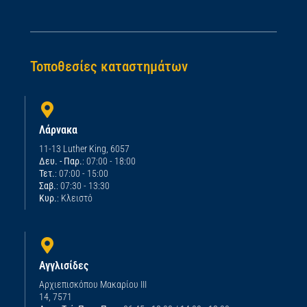
Τοποθεσίες καταστημάτων
Λάρνακα
11-13 Luther King, 6057
Δευ. - Παρ.
: 07:00 - 18:00
Τετ.
: 07:00 - 15:00
Σαβ.
: 07:30 - 13:30
Κυρ.
: Κλειστό
Αγγλισίδες
Αρχιεπισκόπου Μακαρίου ΙΙΙ
14, 7571