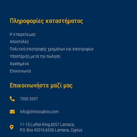
Πληροφορίες καταστήματος
Η εταιρεία μας
Αποστολές
Πολιτική επιστροφής χρημάτων και επιστροφών
Υποστήριξη μετά την πώληση
Αγαπημένα
Επικοινωνία
Επικοινωνήστε μαζί μας
7000 3337
info@christoubros.com
11-13 Luther King,6057 Larnaca,
P.O. Box 42016,6530 Larnaca, Cyprus