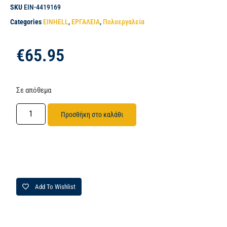
SKU
EIN-4419169
Categories
EINHELL
,
ΕΡΓΑΛΕΙΑ
,
Πολυεργαλεία
€
65.95
Σε απόθεμα
Προσθήκη στο καλάθι
Add To Wishlist