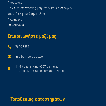
Αποστολές
Πολιτική επιστροφής χρημάτων και επιστροφών
Υποστήριξη μετά την πώληση
Αγαπημένα
Επικοινωνία
Επικοινωνήστε μαζί μας
7000 3337
info@christoubros.com
11-13 Luther King,6057 Larnaca,
P.O. Box 42016,6530 Larnaca, Cyprus
Τοποθεσίες καταστημάτων