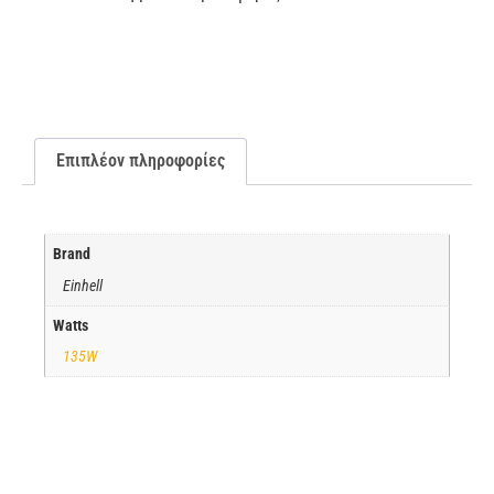
Επιπλέον πληροφορίες
Brand
Einhell
Watts
135W