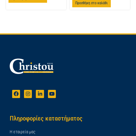
Προσθήκη στο καλάθι
Πληροφορίες καταστήματος
Η εταιρεία μας