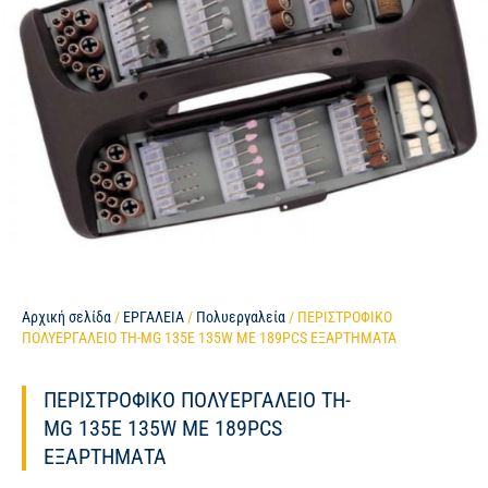
Αρχική σελίδα
/
ΕΡΓΑΛΕΙΑ
/
Πολυεργαλεία
/ ΠΕΡΙΣΤΡΟΦΙΚΟ
ΠΟΛΥΕΡΓΑΛΕΙΟ TH-MG 135E 135W ΜΕ 189PCS ΕΞΑΡΤΗΜΑΤΑ
ΠΕΡΙΣΤΡΟΦΙΚΟ ΠΟΛΥΕΡΓΑΛΕΙΟ TH-
MG 135E 135W ΜΕ 189PCS
ΕΞΑΡΤΗΜΑΤΑ