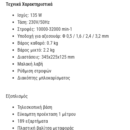
Τεχνικά Χαρακτηριστικά
Ισχύς: 135 W
Τάση: 230V/50Hz
Στροφές: 10000-32000 min-1
Υποδοχή για αξεσουάρ: Φ 0,5 / 1,6 / 2,4 / 3,2 mm
Βάρος καθαρό: 0.7 kg
Βάρος μικτό: 2.2 kg
Διαστάσεις: 345x225x125 mm
Μαλακή λαβή
Ρύθμιση στροφών
Διακόπτης μπλοκαρίσματος
Εξοπλισμός
Τηλεσκοπική βάση
Εύκαμπτη προέκταση 1 μέτρου
189 εξαρτήματα
Πλαστική βαλίτσα μεταφοράς