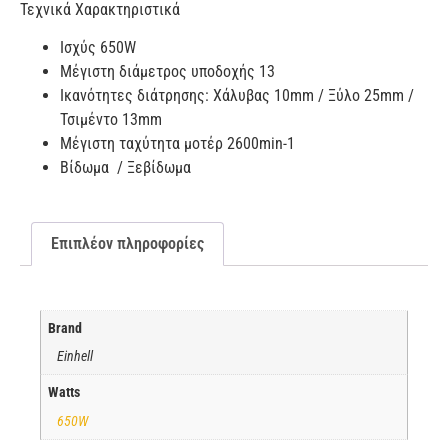
Τεχνικά Χαρακτηριστικά
Ισχύς 650W
Μέγιστη διάμετρος υποδοχής 13
Ικανότητες διάτρησης: Χάλυβας 10mm / Ξύλο 25mm /
Τσιμέντο 13mm
Μέγιστη ταχύτητα μοτέρ 2600min-1
Βίδωμα / Ξεβίδωμα
Επιπλέον πληροφορίες
Brand
Einhell
Watts
650W