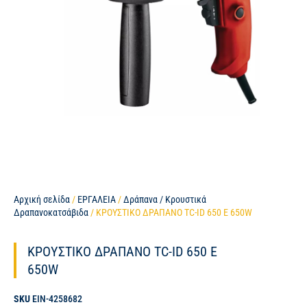
Αρχική σελίδα
/
ΕΡΓΑΛΕΙΑ
/
Δράπανα / Κρουστικά
Δραπανοκατσάβιδα
/ ΚΡΟΥΣΤΙΚΟ ΔΡΑΠΑΝΟ TC-ID 650 E 650W
ΚΡΟΥΣΤΙΚΟ ΔΡΑΠΑΝΟ TC-ID 650 E
650W
SKU
EIN-4258682