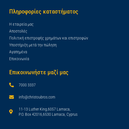
Πληροφορίες καταστήματος
Η εταιρεία μας
Αποστολές
Πολιτική επιστροφής χρημάτων και επιστροφών
Υποστήριξη μετά την πώληση
Αγαπημένα
Επικοινωνία
Επικοινωνήστε μαζί μας
7000 3337
info@christoubros.com
11-13 Luther King,6057 Larnaca,
P.O. Box 42016,6530 Larnaca, Cyprus