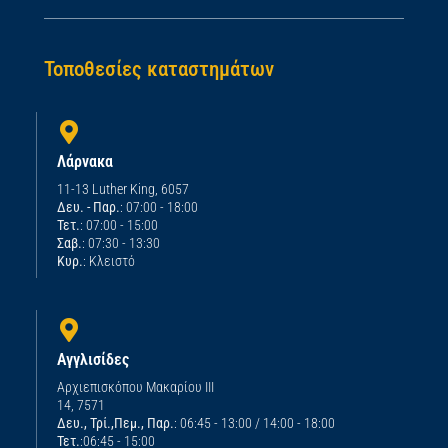
Τοποθεσίες καταστημάτων
Λάρνακα
11-13 Luther King, 6057
Δευ. - Παρ.
: 07:00 - 18:00
Τετ.
: 07:00 - 15:00
Σαβ.
: 07:30 - 13:30
Κυρ.
: Κλειστό
Αγγλισίδες
Αρχιεπισκόπου Μακαρίου ΙΙΙ
14, 7571
Δευ., Τρί.,Πεμ., Παρ.
: 06:45 - 13:00 / 14:00 - 18:00
Τετ.
:06:45 - 15:00