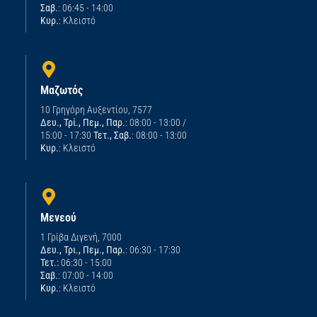
Σαβ.
: 06:45 - 14:00
Κυρ.
: Κλειστό
Μαζωτός
10 Γρηγόρη Αυξεντίου, 7577
Δευ., Τρί., Πεμ., Παρ.
: 08:00 - 13:00 /
15:00 - 17:30
Τετ., Σαβ.
: 08:00 - 13:00
Κυρ.
: Κλειστό
Μενεού
1 Γρίβα Διγενή, 7000
Δευ., Τρι., Πεμ., Παρ.
: 06:30 - 17:30
Τετ.:
06:30 - 15:00
Σαβ.
: 07:00 - 14:00
Κυρ.
: Κλειστό