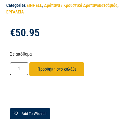
Categories
EINHELL
,
Δράπανα / Κρουστικά Δραπανοκατσάβιδα
,
ΕΡΓΑΛΕΙΑ
€
50.95
Σε απόθεμα
Προσθήκη στο καλάθι
Add To Wishlist