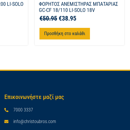
00 LI-SOLO
ΦΟΡΗΤΟΣ ΑΝΕΜΙΣΤΗΡΑΣ ΜΠΑΤΑΡΙΑΣ
GC-CF 18/110 LI-SOLO 18V
€
50.95
€
38.95
Προσθήκη στο καλάθι
Επικοινωνήστε μαζί μας
7000 3337
info@christoubros.com