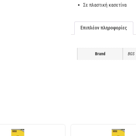
Σε πλαστική κασετίνα
Επιπλέον πληροφορίες
Brand
BGS