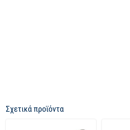
Σχετικά προϊόντα