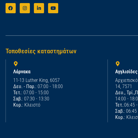
Τοποθεσίες καταστημάτων
Λάρνακα
Αγγλισίδες
11-13 Luther King, 6057
Αρχιεπισκό
Δευ. - Παρ.
: 07:00 - 18:00
14, 7571
Τετ.
: 07:00 - 15:00
Δευ., Τρί.,
Σαβ.
: 07:30 - 13:30
14:00 - 18:
Κυρ.
: Κλειστό
Τετ.
:06:45 
Σαβ.
: 06:45
Κυρ.
: Κλει