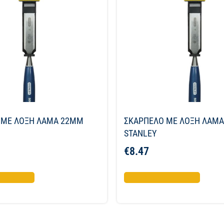
 ΜΕ ΛΟΞΗ ΛΑΜΑ 22MM
ΣΚΑΡΠΕΛΟ ΜΕ ΛΟΞΗ ΛΑΜ
STANLEY
€
8.47
το καλάθι
Προσθήκη στο καλάθι