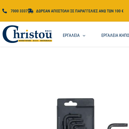
7000 3337
ΔΩΡΕΑΝ ΑΠΟΣΤΟΛΗ ΣΕ ΠΑΡΑΓΓΕΛΙΕΣ ΑΝΩ ΤΩΝ 100 €
ΕΡΓΑΛΕΙΑ
ΕΡΓΑΛΕΙΑ ΚΗΠ