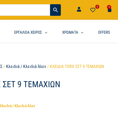
0
0
ΕΡΓΑΛΕΙΑ ΧΕΙΡΟΣ
ΧΡΩΜΑΤΑ
OFFERS
ΟΣ
/
Κλειδιά / Κλειδιά Άλεν
/ ΚΛΕΙΔΙΑ TORX ΣΕΤ 9 ΤΕΜΑΧΙΩΝ
X ΣΕΤ 9 ΤΕΜΑΧΙΩΝ
Κλειδιά / Κλειδιά Άλεν