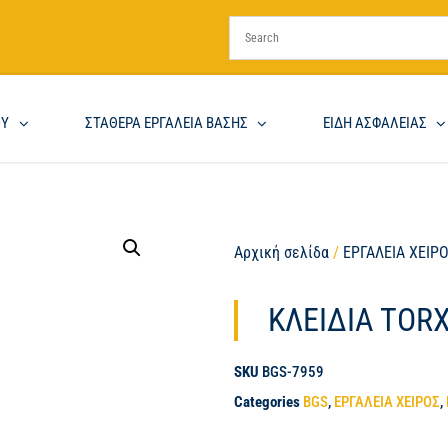
ΟΥ
ΣΤΑΘΕΡΑ ΕΡΓΑΛΕΙΑ ΒΑΣΗΣ
ΕΙΔΗ ΑΣΦΑΛΕΙΑΣ
Αρχική σελίδα
/
ΕΡΓΑΛΕΙΑ ΧΕΙΡ
ΚΛΕΙΔΙΑ TOR
SKU
BGS-7959
Categories
BGS
,
ΕΡΓΑΛΕΙΑ ΧΕΙΡΟΣ
,