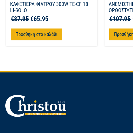
ΚΑΦΕΤΙΕΡΑ ΦΙΛΤΡΟΥ 300W TE-CF 18
ΑΝΕΜΙΣΤΗ
LI-SOLO
ΟΡΘΟΣΤΑΤΗ
€
87.95
€
65.95
€
107.95
Προσθήκη στο καλάθι
Προσθήκη