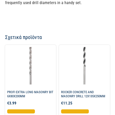
frequently used drill diameters in a handy set.
Σχετικά προϊόντα
PROFI EXTRA LONG MASONRY BIT
ROCKER CONCRETE AND
6X80X200MM
MASONRY DRILL 12X135X250MM
€
3.99
€
11.25
Προσθήκη στο καλάθι
Προσθήκη στο καλάθι