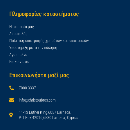
Πληροφορίες καταστήματος
Η εταιρεία μας
Αποστολές
Πολιτική επιστροφής χρημάτων και επιστροφών
Υποστήριξη μετά την πώληση
Αγαπημένα
Επικοινωνία
Επικοινωνήστε μαζί μας
7000 3337
info@christoubros.com
11-13 Luther King,6057 Larnaca,
P.O. Box 42016,6530 Larnaca, Cyprus