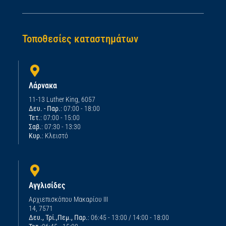
Τοποθεσίες καταστημάτων
Λάρνακα
11-13 Luther King, 6057
Δευ. - Παρ.
: 07:00 - 18:00
Τετ.
: 07:00 - 15:00
Σαβ.
: 07:30 - 13:30
Κυρ.
: Κλειστό
Αγγλισίδες
Αρχιεπισκόπου Μακαρίου ΙΙΙ
14, 7571
Δευ., Τρί.,Πεμ., Παρ.
: 06:45 - 13:00 / 14:00 - 18:00