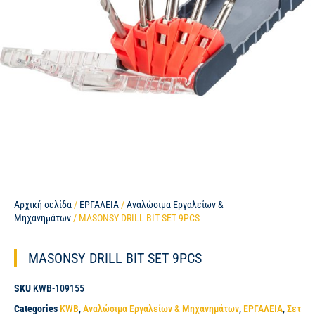
Αρχική σελίδα
/
ΕΡΓΑΛΕΙΑ
/
Αναλώσιμα Εργαλείων &
Μηχανημάτων
/ MASONSY DRILL BIT SET 9PCS
MASONSY DRILL BIT SET 9PCS
SKU
KWB-109155
Categories
KWB
,
Αναλώσιμα Εργαλείων & Μηχανημάτων
,
ΕΡΓΑΛΕΙΑ
,
Σετ