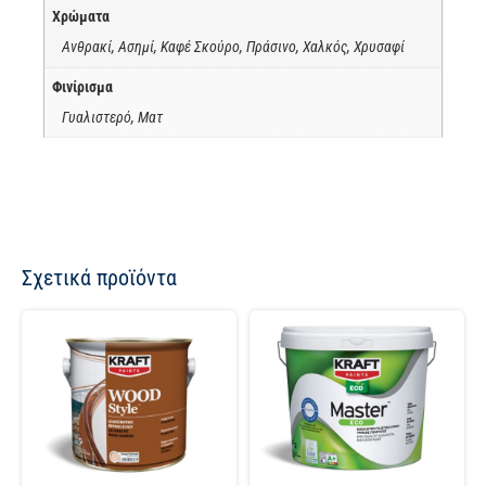
Χρώματα
Ανθρακί, Ασημί, Καφέ Σκούρο, Πράσινο, Χαλκός, Χρυσαφί
Φινίρισμα
Γυαλιστερό, Ματ
Σχετικά προϊόντα