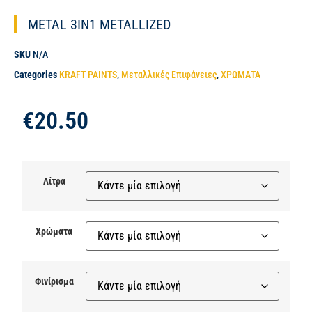
METAL 3IN1 METALLIZED
SKU
N/A
Categories
KRAFT PAINTS
,
Μεταλλικές Επιφάνειες
,
ΧΡΩΜΑΤΑ
€
20.50
Λίτρα
Χρώματα
Φινίρισμα