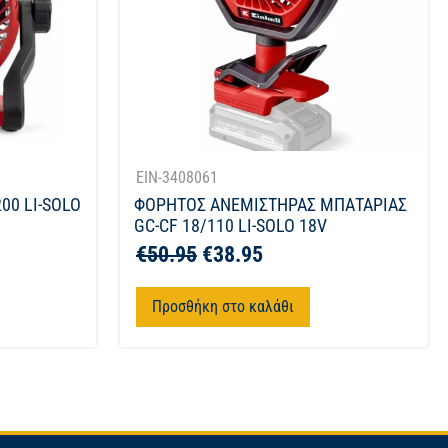
EIN-3408061
00 LI-SOLO
ΦΟΡΗΤΟΣ ΑΝΕΜΙΣΤΗΡΑΣ ΜΠΑΤΑΡΙΑΣ
GC-CF 18/110 LI-SOLO 18V
€
50.95
€
38.95
Προσθήκη στο καλάθι