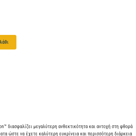
λάθι
on™ διασφαλίζει μεγαλύτερη ανθεκτικότητα και αντοχή στη φθορά
ματα ώστε να έχετε καλύτερη ευκρίνεια και περισσότερη διάρκεια