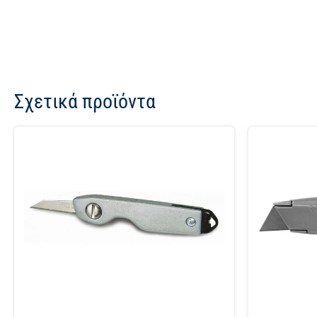
Σχετικά προϊόντα