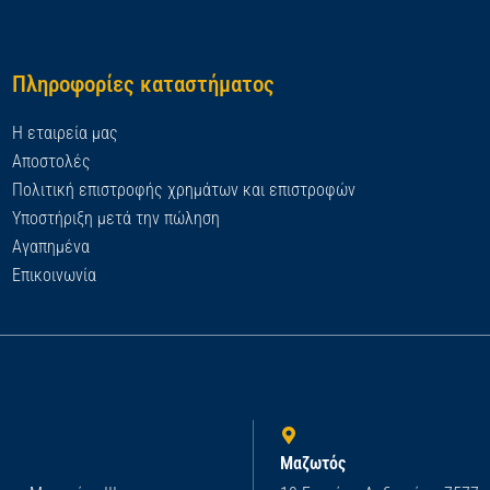
Πληροφορίες καταστήματος
Η εταιρεία μας
Αποστολές
Πολιτική επιστροφής χρημάτων και επιστροφών
Υποστήριξη μετά την πώληση
Αγαπημένα
Επικοινωνία
Μαζωτός