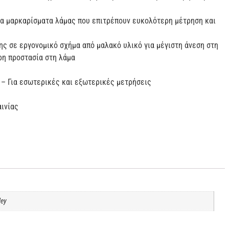
ια μαρκαρίσματα λάμας που επιτρέπουν ευκολότερη μέτρηση και
ς σε εργονομικό σχήμα από μαλακό υλικό για μέγιστη άνεση στη
ρη προστασία στη λάμα
 – Για εσωτερικές και εξωτερικές μετρήσεις
αινίας
ley