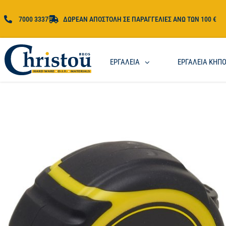
7000 3337
ΔΩΡΕΑΝ ΑΠΟΣΤΟΛΗ ΣΕ ΠΑΡΑΓΓΕΛΙΕΣ ΑΝΩ ΤΩΝ 100 €
ΕΡΓΑΛΕΙΑ
ΕΡΓΑΛΕΙΑ ΚΗΠ