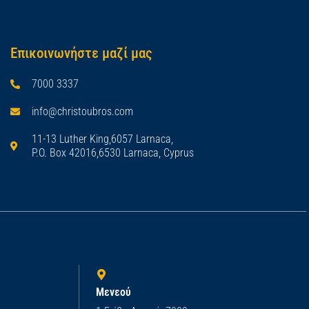
Επικοινωνήστε μαζί μας
7000 3337
info@christoubros.com
11-13 Luther King,6057 Larnaca,
P.O. Box 42016,6530 Larnaca, Cyprus
Μενεού