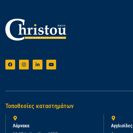
Τοποθεσίες καταστημάτων
Λάρνακα
Αγγλισίδες