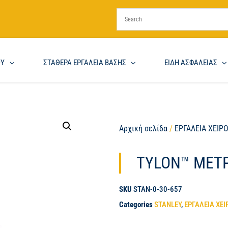
ΟΥ
ΣΤΑΘΕΡΑ ΕΡΓΑΛΕΙΑ ΒΑΣΗΣ
ΕΙΔΗ ΑΣΦΑΛΕΙΑΣ
Αρχική σελίδα
/
ΕΡΓΑΛΕΙΑ ΧΕΙΡ
TYLON™ ΜΕΤ
SKU
STAN-0-30-657
Categories
STANLEY
,
ΕΡΓΑΛΕΙΑ ΧΕΙ