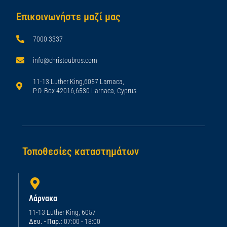
Επικοινωνήστε μαζί μας
7000 3337
info@christoubros.com
11-13 Luther King,6057 Larnaca,
P.O. Box 42016,6530 Larnaca, Cyprus
Τοποθεσίες καταστημάτων
Λάρνακα
11-13 Luther King, 6057
Δευ. - Παρ.
: 07:00 - 18:00