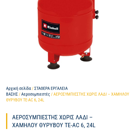
Αρχική σελίδα
/
ΣΤΑΘΕΡΑ ΕΡΓΑΛΕΙΑ
ΒΑΣΗΣ
/
Αεροσυμπιεστές
/ ΑΕΡΟΣΥΜΠΙΕΣΤΗΣ ΧΩΡΙΣ ΛΑΔΙ – ΧΑΜΗΛΟΥ
ΘΥΡΥΒΟΥ TE-AC 6, 24L
ΑΕΡΟΣΥΜΠΙΕΣΤΗΣ ΧΩΡΙΣ ΛΑΔΙ –
ΧΑΜΗΛΟΥ ΘΥΡΥΒΟΥ TE-AC 6, 24L