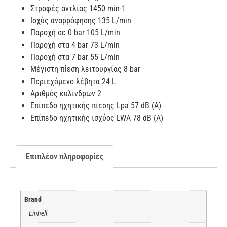
Στροφές αντλίας 1450 min-1
Ισχύς αναρρόφησης 135 L/min
Παροχή σε 0 bar 105 L/min
Παροχή στα 4 bar 73 L/min
Παροχή στα 7 bar 55 L/min
Μέγιστη πίεση λειτουργίας 8 bar
Περιεχόμενο λέβητα 24 L
Αριθμός κυλίνδρων 2
Επίπεδο ηχητικής πίεσης Lpa 57 dB (A)
Επίπεδο ηχητικής ισχύος LWA 78 dB (A)
Επιπλέον πληροφορίες
Brand
Einhell