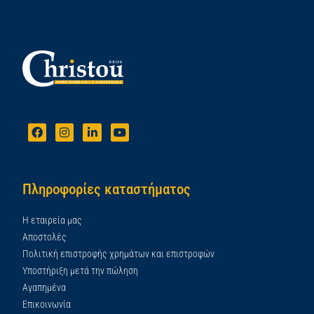
Πληροφορίες καταστήματος
Η εταιρεία μας
Αποστολές
Πολιτική επιστροφής χρημάτων και επιστροφών
Υποστήριξη μετά την πώληση
Αγαπημένα
Επικοινωνία