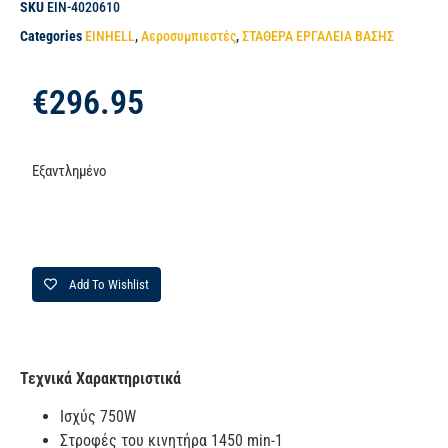
SKU
EIN-4020610
Categories
EINHELL
,
Αεροσυμπιεστές
,
ΣΤΑΘΕΡΑ ΕΡΓΑΛΕΙΑ ΒΑΣΗΣ
€
296.95
Εξαντλημένο
Add To Wishlist
Τεχνικά Χαρακτηριστικά
Ισχύς 750W
Στροφές του κινητήρα 1450 min-1