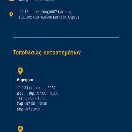
11-13 Luther King,6057 Larnaca,
P.O. Box 42016,6530 Larnaca, Cyprus
Τοποθεσίες καταστημάτων
Λάρνακα
11-13 Luther King, 6057
Δευ. - Παρ.
: 07:00 - 18:00
Τετ.
: 07:00 - 15:00
Σαβ.
: 07:30 - 13:30
Κυρ.
: Κλειστό