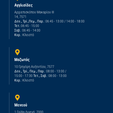
Αγγλισίδες
Αρχιεπισκόπου Μακαρίου ΙΙΙ
14, 7571
Δευ., Τρί.,Πεμ., Παρ.
: 06:45 - 13:00 / 14:00 - 18:00
Τετ.
:06:45 - 15:00
Σαβ.
: 06:45 - 14:00
Κυρ.
: Κλειστό
Μαζωτός
10 Γρηγόρη Αυξεντίου, 7577
Δευ., Τρί., Πεμ., Παρ.
: 08:00 - 13:00 /
15:00 - 17:30
Τετ., Σαβ.
: 08:00 - 13:00
Κυρ.
: Κλειστό
Μενεού
1 Γρίβα Διγενή, 7000