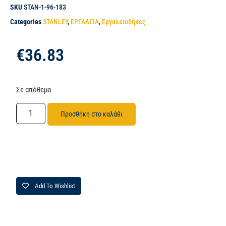
SKU
STAN-1-96-183
Categories
STANLEY
,
ΕΡΓΑΛΕΙΑ
,
Εργαλειοθήκες
€
36.83
Σε απόθεμα
Προσθήκη στο καλάθι
Add To Wishlist