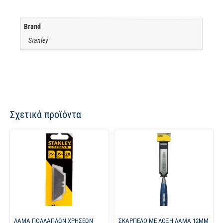
Brand
Stanley
Σχετικά προϊόντα
ΛΑΜΑ ΠΟΛΛΑΠΛΩΝ ΧΡΗΣΕΩΝ
ΣΚΑΡΠΕΛΟ ΜΕ ΛΟΞΗ ΛΑΜΑ 12MM