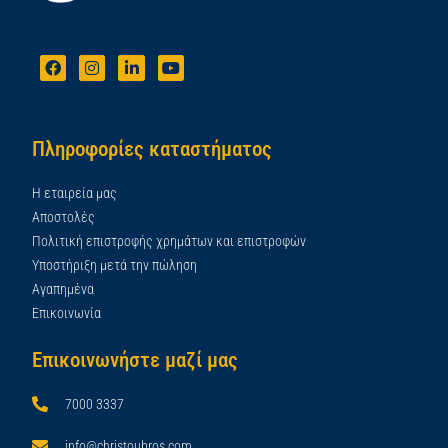
Πληροφορίες καταστήματος
Η εταιρεία μας
Αποστολές
Πολιτική επιστροφής χρημάτων και επιστροφών
Υποστήριξη μετά την πώληση
Αγαπημένα
Επικοινωνία
Επικοινωνήστε μαζί μας
7000 3337
info@christoubros.com