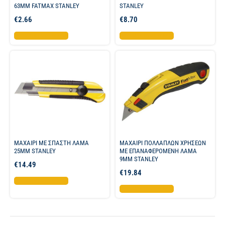
63ΜΜ FATMAX STANLEY
STANLEY
€
2.66
€
8.70
Προσθήκη στο καλάθι
Προσθήκη στο καλάθι
ΜΑΧΑΙΡΙ ME ΣΠΑΣΤΗ ΛΑΜΑ
ΜΑΧΑΙΡΙ ΠΟΛΛΑΠΛΩΝ ΧΡΗΣΕΩΝ
25ΜΜ STANLEY
ΜΕ ΕΠΑΝΑΦΕΡΟΜΕΝΗ ΛΑΜΑ
9ΜΜ STANLEY
€
14.49
€
19.84
Προσθήκη στο καλάθι
Προσθήκη στο καλάθι