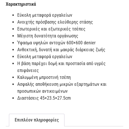
Χαρακτηριστικά
Εύκολη μεταφορά εργαλείων
Ανοιχτής πρόσβασης ελεύθερης στάσης
Εσωτερικές και εξωτερικές τσέπες
Μέγιστη δυνατότητα οργάνωσης
Ύφασμα υψηλών αντοχών 600×600 denier
Ανθεκτική, δυνατή και μακράς διάρκειας ζωής
Εύκολη μεταφορά εργαλείων
Η βάση παρέχει δομή και προστασία από υγρές
επιφάνειες
Καλυμμένη μπροστινή τσέπη
Ασφαλής αποθήκευση μικρών εξαρτημάτων και
προσωπικών αντικειμένων
Διαστάσεις 45×23.5×27.5cm
Επιπλέον πληροφορίες