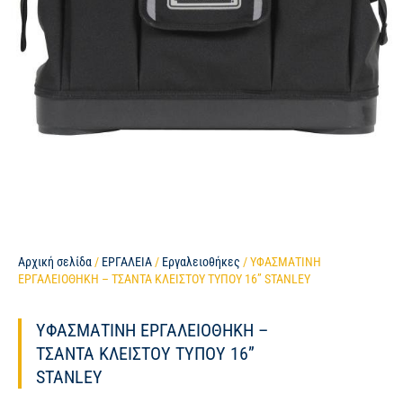
Αρχική σελίδα
/
ΕΡΓΑΛΕΙΑ
/
Εργαλειοθήκες
/ ΥΦΑΣΜΑΤΙΝΗ
ΕΡΓΑΛΕΙΟΘΗΚΗ – ΤΣΑΝΤΑ ΚΛΕΙΣΤΟΥ ΤΥΠΟΥ 16” STANLEY
ΥΦΑΣΜΑΤΙΝΗ ΕΡΓΑΛΕΙΟΘΗΚΗ –
ΤΣΑΝΤΑ ΚΛΕΙΣΤΟΥ ΤΥΠΟΥ 16”
STANLEY