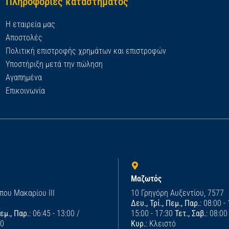
Πληροφορίες καταστήματος
Η εταιρεία μας
Αποστολές
Πολιτική επιστροφής χρημάτων και επιστροφών
Υποστήριξη μετά την πώληση
Αγαπημένα
Επικοινωνία
Μαζωτός
που Μακαρίου ΙΙΙ
10 Γρηγόρη Αυξεντίου, 7577
Δευ., Τρί., Πεμ., Παρ.
: 08:00 -
Πεμ., Παρ.
: 06:45 - 13:00 /
15:00 - 17:30
Τετ., Σαβ.
: 08:00
00
Κυρ.
: Κλειστό