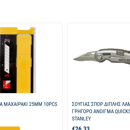
ΙΑ ΜΑΧΑΙΡΑΚΙ 25MM 10PCS
ΣΟΥΓΙΑΣ ΣΠΟΡ ΔΙΠΛΗΣ ΛΑ
ΓΡΗΓΟΡΟ ΑΝΟΙΓΜΑ QUICKS
STANLEY
€
26.33
το καλάθι