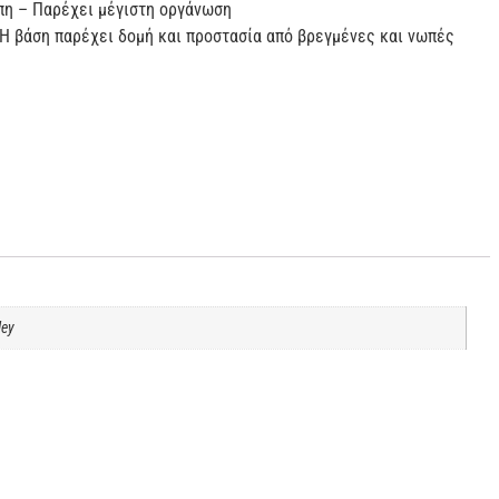
πη – Παρέχει μέγιστη οργάνωση
Η βάση παρέχει δομή και προστασία από βρεγμένες και νωπές
ley