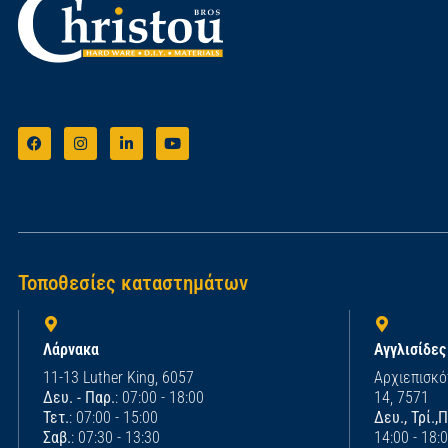
Τοποθεσίες καταστημάτων
Λάρνακα
Αγγλισίδες
11-13 Luther King, 6057
Αρχιεπισκό
Δευ. - Παρ.
: 07:00 - 18:00
14, 7571
Τετ.
: 07:00 - 15:00
Δευ., Τρί.,
Σαβ.
: 07:30 - 13:30
14:00 - 18: