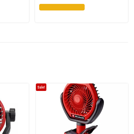
Προσθήκη στο καλάθι
Sale!