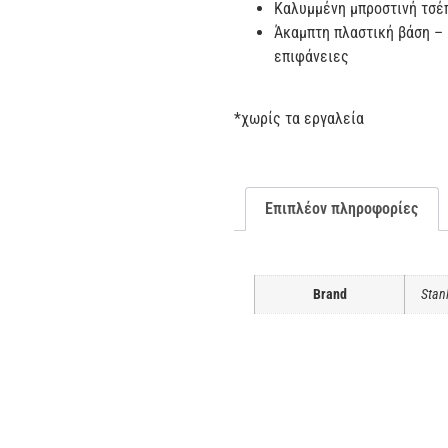
Καλυμμένη μπροστινή τσέ
Άκαμπτη πλαστική βάση – 
επιφάνειες
*χωρίς τα εργαλεία
Επιπλέον πληροφορίες
Brand
Stan