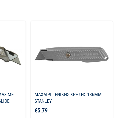
ΜΑΣ ΜΕ
ΜΑΧΑΙΡΙ ΓΕΝΙΚΗΣ ΧΡΗΣΗΣ 136ΜΜ
LIDE
STANLEY
€
5.79