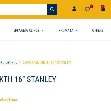
0
0
ΕΡΓΑΛΕΙΑ ΧΕΙΡΟΣ
ΧΡΩΜΑΤΑ
OFFERS
αλειοθήκες
/ ΤΣΑΝΤΑ ΑΝΟΙΚΤΗ 16” STANLEY
ΚΤΗ 16” STANLEY
γαλειοθήκες