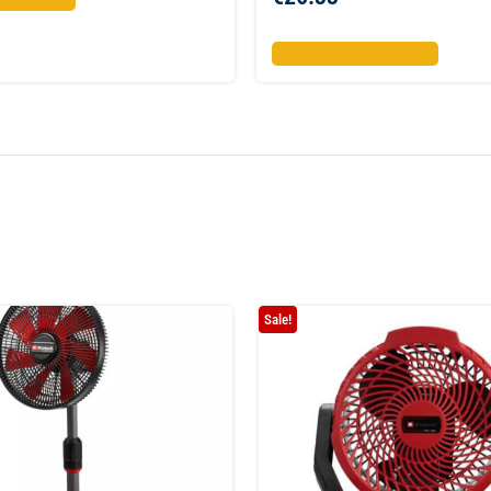
Προσθήκη στο καλάθι
Sale!