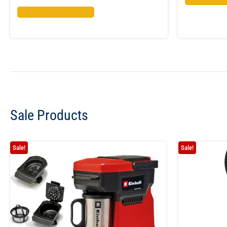
Προσθήκη στο καλάθι
Sale Products
Sale!
Sale!