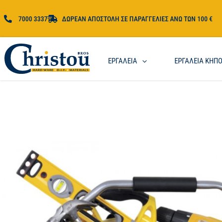
7000 3337
ΔΩΡΕΑΝ ΑΠΟΣΤΟΛΗ ΣΕ ΠΑΡΑΓΓΕΛΙΕΣ ΑΝΩ ΤΩΝ 100 €
ΕΡΓΑΛΕΙΑ
ΕΡΓΑΛΕΙΑ ΚΗΠ