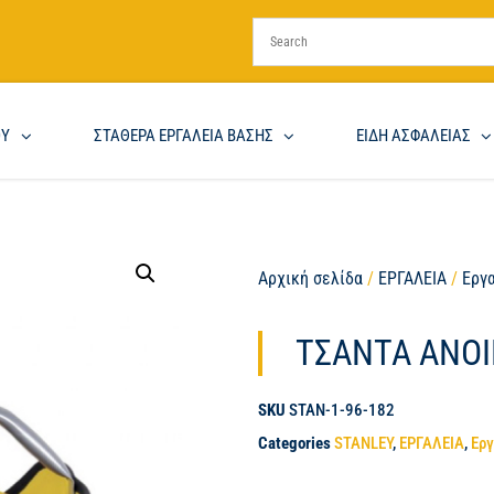
ΟΥ
ΣΤΑΘΕΡΑ ΕΡΓΑΛΕΙΑ ΒΑΣΗΣ
ΕΙΔΗ ΑΣΦΑΛΕΙΑΣ
Αρχική σελίδα
/
ΕΡΓΑΛΕΙΑ
/
Εργ
ΤΣΑΝΤΑ ΑΝΟΙ
SKU
STAN-1-96-182
Categories
STANLEY
,
ΕΡΓΑΛΕΙΑ
,
Ερ