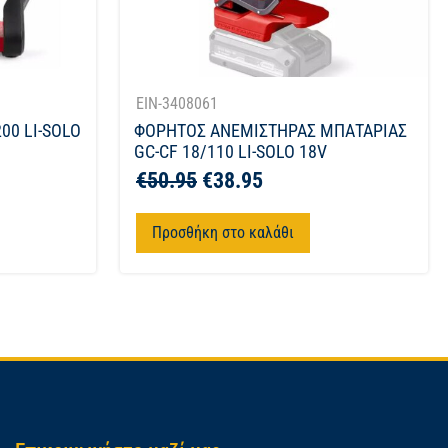
EIN-3408061
00 LI-SOLO
ΦΟΡΗΤΟΣ ΑΝΕΜΙΣΤΗΡΑΣ ΜΠΑΤΑΡΙΑΣ
GC-CF 18/110 LI-SOLO 18V
€
50.95
€
38.95
Προσθήκη στο καλάθι