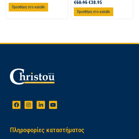
€
50.95
€
38.95
Προσθήκη στο καλάθι
Προσθήκη στο καλάθι
Πληροφορίες καταστήματος