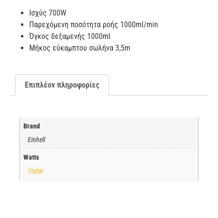
Ισχύς 700W
Παρεχόμενη ποσότητα ροής 1000ml/min
Όγκος δεξαμενής 1000ml
Μήκος εύκαμπτου σωλήνα 3,5m
Επιπλέον πληροφορίες
Brand
Einhell
Watts
700W