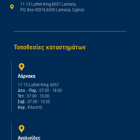
11-13 Luther King,6057 Larnaca,
P.O. Box 42016,6530 Larnaca, Cyprus
Τοποθεσίες καταστημάτων
Λάρνακα
11-13 Luther King, 6057
Δευ. - Παρ.
: 07:00 - 18:00
Τετ.
: 07:00 - 15:00
Σαβ.
: 07:30 - 13:30
Κυρ.
: Κλειστό
Αγγλισίδες