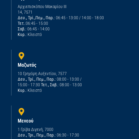
Αρχιεπισκόπου Μακαρίου ΙΙΙ
14, 7571
Δευ., Τρί.,Πεμ., Παρ.
: 06:45 - 13:00 / 14:00 - 18:00
Τετ.
:06:45 - 15:00
Σαβ.
: 06:45 - 14:00
Κυρ.
: Κλειστό
Μαζωτός
10 Γρηγόρη Αυξεντίου, 7577
Δευ., Τρί., Πεμ., Παρ.
: 08:00 - 13:00 /
15:00 - 17:30
Τετ., Σαβ.
: 08:00 - 13:00
Κυρ.
: Κλειστό
Μενεού
1 Γρίβα Διγενή, 7000
Δευ., Τρι., Πεμ., Παρ.
: 06:30 - 17:30