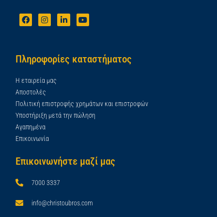
Πληροφορίες καταστήματος
Η εταιρεία μας
Αποστολές
Πολιτική επιστροφής χρημάτων και επιστροφών
Υποστήριξη μετά την πώληση
Αγαπημένα
Επικοινωνία
Επικοινωνήστε μαζί μας
7000 3337
info@christoubros.com