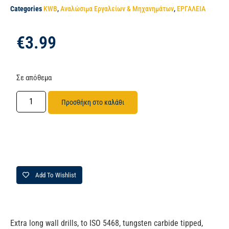
Categories
KWB
,
Αναλώσιμα Εργαλείων & Μηχανημάτων
,
ΕΡΓΑΛΕΙΑ
€
3.99
Σε απόθεμα
Προσθήκη στο καλάθι
Add To Wishlist
Extra long wall drills, to ISO 5468, tungsten carbide tipped,