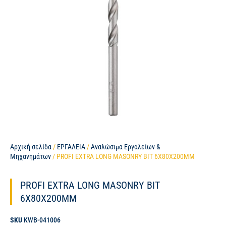
Αρχική σελίδα
/
ΕΡΓΑΛΕΙΑ
/
Αναλώσιμα Εργαλείων &
Μηχανημάτων
/ PROFI EXTRA LONG MASONRY BIT 6X80X200MM
PROFI EXTRA LONG MASONRY BIT
6X80X200MM
SKU
KWB-041006