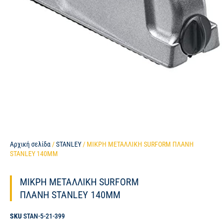
Αρχική σελίδα
/
STANLEY
/ ΜΙΚΡΗ ΜΕΤΑΛΛΙΚΗ SURFORM ΠΛΑΝΗ
STANLEY 140MM
ΜΙΚΡΗ ΜΕΤΑΛΛΙΚΗ SURFORM
ΠΛΑΝΗ STANLEY 140MM
SKU
STAN-5-21-399