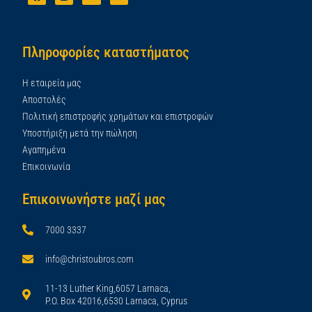
Πληροφορίες καταστήματος
Η εταιρεία μας
Αποστολές
Πολιτική επιστροφής χρημάτων και επιστροφών
Υποστήριξη μετά την πώληση
Αγαπημένα
Επικοινωνία
Επικοινωνήστε μαζί μας
7000 3337
info@christoubros.com
11-13 Luther King,6057 Larnaca,
P.O. Box 42016,6530 Larnaca, Cyprus