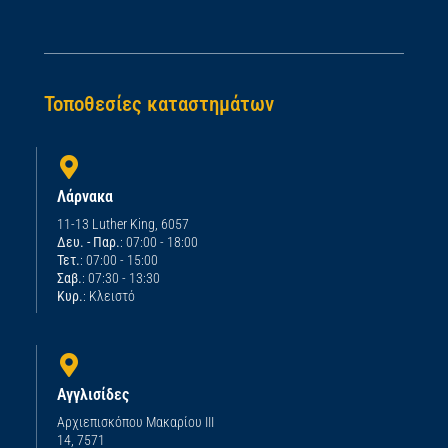
Τοποθεσίες καταστημάτων
Λάρνακα
11-13 Luther King, 6057
Δευ. - Παρ.
: 07:00 - 18:00
Τετ.
: 07:00 - 15:00
Σαβ.
: 07:30 - 13:30
Κυρ.
: Κλειστό
Αγγλισίδες
Αρχιεπισκόπου Μακαρίου ΙΙΙ
14, 7571