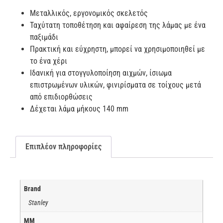
Μεταλλικός, εργονομικός σκελετός
Ταχύτατη τοποθέτηση και αφαίρεση της λάμας με ένα
παξιμάδι
Πρακτική και εύχρηστη, μπορεί να χρησιμοποιηθεί με
το ένα χέρι
Ιδανική για στογγυλοποίηση αιχμών, ίσιωμα
επιστρωμένων υλικών, φινιρίσματα σε τοίχους μετά
από επιδιορθώσεις
Δέχεται λάμα μήκους 140 mm
Επιπλέον πληροφορίες
Brand
Stanley
ΜΜ