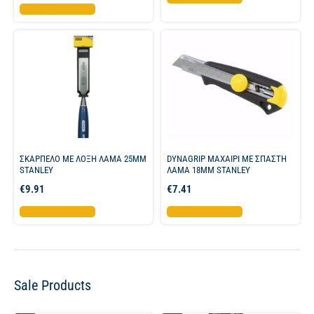
Προσθήκη στο καλάθι
ΣΚΑΡΠΕΛΟ ΜΕ ΛΟΞΗ ΛΑΜΑ 25MM
DYNAGRIP ΜΑΧΑΙΡΙ ME ΣΠΑΣΤΗ
STANLEY
ΛΑΜΑ 18MM STANLEY
€
9.91
€
7.41
Προσθήκη στο καλάθι
Προσθήκη στο καλάθι
Sale Products