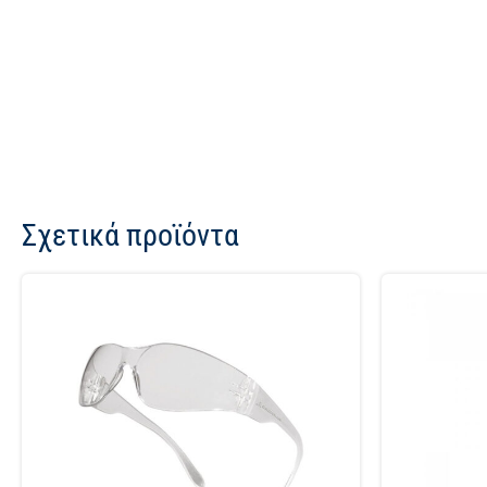
Σχετικά προϊόντα