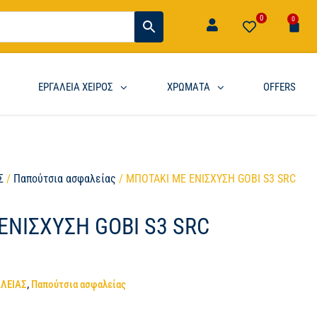
0
0
ΕΡΓΑΛΕΙΑ ΧΕΙΡΟΣ
ΧΡΩΜΑΤΑ
OFFERS
Σ
/
Παπούτσια ασφαλείας
/ ΜΠΟΤΑΚΙ ΜΕ ΕΝΙΣΧΥΣΗ GOBI S3 SRC
ΕΝΙΣΧΥΣΗ GOBI S3 SRC
ΑΛΕΙΑΣ
,
Παπούτσια ασφαλείας