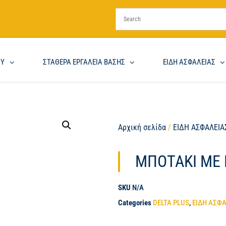
ΟΥ
ΣΤΑΘΕΡΑ ΕΡΓΑΛΕΙΑ ΒΑΣΗΣ
ΕΙΔΗ ΑΣΦΑΛΕΙΑΣ
Αρχική σελίδα
/
ΕΙΔΗ ΑΣΦΑΛΕΙΑ
ΜΠΟΤΑΚΙ ΜΕ 
SKU
N/A
Categories
DELTA PLUS
,
ΕΙΔΗ ΑΣΦ