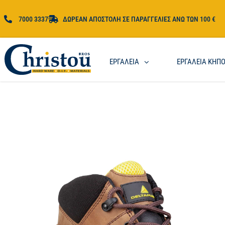
7000 3337
ΔΩΡΕΑΝ ΑΠΟΣΤΟΛΗ ΣΕ ΠΑΡΑΓΓΕΛΙΕΣ ΑΝΩ ΤΩΝ 100 €
ΕΡΓΑΛΕΙΑ
ΕΡΓΑΛΕΙΑ ΚΗΠ