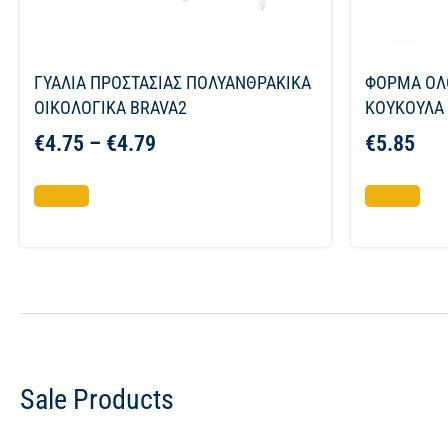
ΓΥΑΛΙΑ ΠΡΟΣΤΑΣΙΑΣ ΠΟΛΥΑΝΘΡΑΚΙΚΑ
ΦΟΡΜΑ ΟΛ
ΟΙΚΟΛΟΓΙΚΑ BRAVA2
ΚΟΥΚΟΥΛΑ
€
4.75
–
€
4.79
€
5.85
Επιλογή
Επιλογή
Sale Products