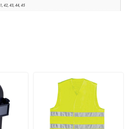
1, 42, 43, 44, 45