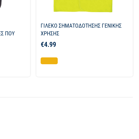
ΓΙΛΕΚΟ ΣΗΜΑΤΟΔΟΤΗΣΗΣ ΓΕΝΙΚΗΣ
ΕΣ ΠΟΥ
ΧΡΗΣΗΣ
€
4.99
Επιλογή