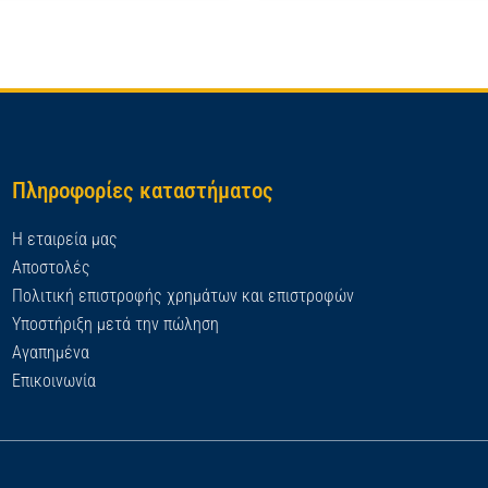
Πληροφορίες καταστήματος
Η εταιρεία μας
Αποστολές
Πολιτική επιστροφής χρημάτων και επιστροφών
Υποστήριξη μετά την πώληση
Αγαπημένα
Επικοινωνία