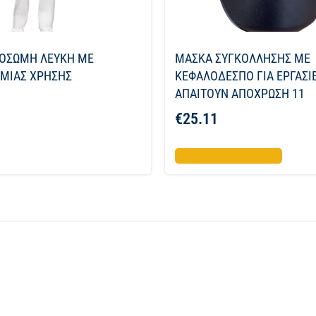
ΟΣΩΜΗ ΛΕΥΚΗ ΜΕ
ΜΑΣΚΑ ΣΥΓΚΟΛΛΗΣΗΣ ΜΕ
 ΜΙΑΣ ΧΡΗΣΗΣ
ΚΕΦΑΛΟΔΕΣΠΟ ΓΙΑ ΕΡΓΑΣΙ
ΑΠΑΙΤΟΥΝ ΑΠΟΧΡΩΣΗ 11
€
25.11
Προσθήκη στο καλάθι