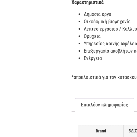
Χαρακτηριστικά
Δημόσια έργα
Οικοδομική βιομηχανία
Λεπτεσ εργασιεσ / Καλλιτ
Ορυχεια
Υπηρεσίες κοινής ωφέλει
Επεξεργασία αποβλήτων κ
Ενέργεια
*αποκλειστικά για τον κατασκε
Επιπλέον πληροφορίες
Brand
DELT