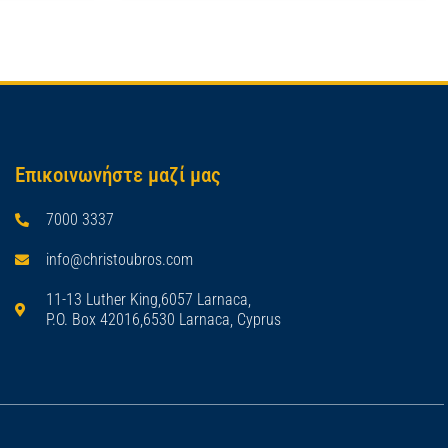
Επικοινωνήστε μαζί μας
7000 3337
info@christoubros.com
11-13 Luther King,6057 Larnaca,
P.O. Box 42016,6530 Larnaca, Cyprus