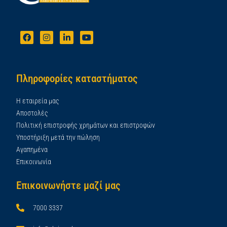
Πληροφορίες καταστήματος
Η εταιρεία μας
Αποστολές
Πολιτική επιστροφής χρημάτων και επιστροφών
Υποστήριξη μετά την πώληση
Αγαπημένα
Επικοινωνία
Επικοινωνήστε μαζί μας
7000 3337