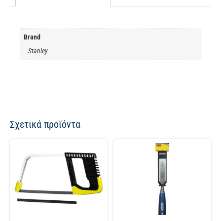
Brand
Stanley
Σχετικά προϊόντα