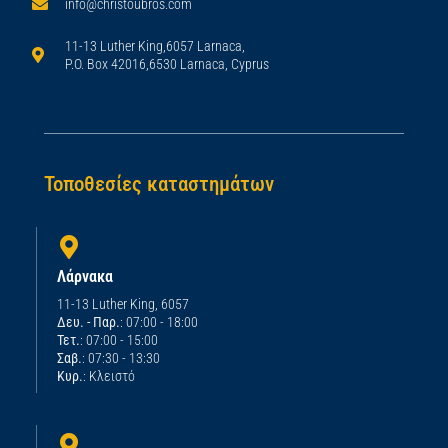
info@christoubros.com
11-13 Luther King,6057 Larnaca,
P.O. Box 42016,6530 Larnaca, Cyprus
Τοποθεσίες καταστημάτων
Λάρνακα
11-13 Luther King, 6057
Δευ. - Παρ.
: 07:00 - 18:00
Τετ.
: 07:00 - 15:00
Σαβ.
: 07:30 - 13:30
Κυρ.
: Κλειστό