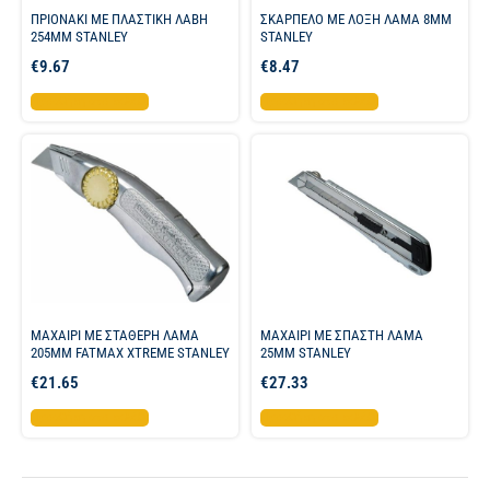
ΠΡΙΟΝΑΚΙ ΜΕ ΠΛΑΣΤΙΚΗ ΛΑΒΗ
ΣΚΑΡΠΕΛΟ ΜΕ ΛΟΞΗ ΛΑΜΑ 8MM
254ΜΜ STANLEY
STANLEY
€
9.67
€
8.47
Προσθήκη στο καλάθι
Προσθήκη στο καλάθι
ΜΑΧΑΙΡΙ ΜΕ ΣΤΑΘΕΡΗ ΛΑΜΑ
ΜΑΧΑΙΡΙ ΜΕ ΣΠΑΣΤΗ ΛΑΜΑ
205ΜΜ FATMAX XTREME STANLEY
25MM STANLEY
€
21.65
€
27.33
Προσθήκη στο καλάθι
Προσθήκη στο καλάθι