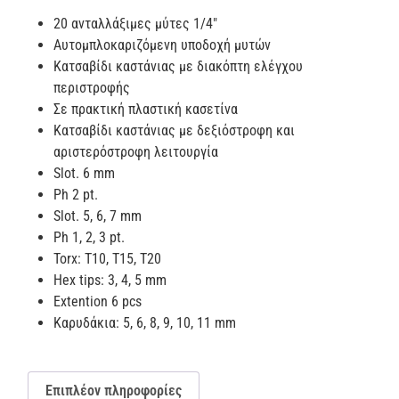
20 ανταλλάξιμες μύτες 1/4″
Αυτομπλοκαριζόμενη υποδοχή μυτών
Κατσαβίδι καστάνιας με διακόπτη ελέγχου
περιστροφής
Σε πρακτική πλαστική κασετίνα
Κατσαβίδι καστάνιας με δεξιόστροφη και
αριστερόστροφη λειτουργία
Slot. 6 mm
Ph 2 pt.
Slot. 5, 6, 7 mm
Ph 1, 2, 3 pt.
Torx: T10, T15, T20
Hex tips: 3, 4, 5 mm
Εxtention 6 pcs
Καρυδάκια: 5, 6, 8, 9, 10, 11 mm
Επιπλέον πληροφορίες