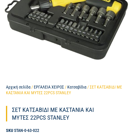
Αρχική σελίδα
/
ΕΡΓΑΛΕΙΑ ΧΕΙΡΟΣ
/
Κατσαβίδια
/ ΣΕΤ ΚΑΤΣΑΒΙΔΙ ΜΕ
ΚΑΣΤΑΝΙΑ ΚΑΙ ΜΥΤΕΣ 22PCS STANLEY
ΣΕΤ ΚΑΤΣΑΒΙΔΙ ΜΕ ΚΑΣΤΑΝΙΑ ΚΑΙ
ΜΥΤΕΣ 22PCS STANLEY
SKU
STAN-0-63-022