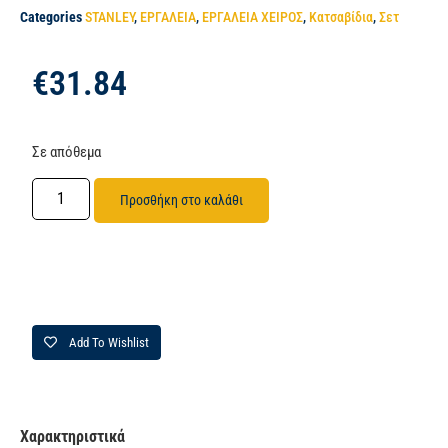
Categories
STANLEY
,
ΕΡΓΑΛΕΙΑ
,
ΕΡΓΑΛΕΙΑ ΧΕΙΡΟΣ
,
Κατσαβίδια
,
Σετ
€
31.84
Σε απόθεμα
Προσθήκη στο καλάθι
Add To Wishlist
Χαρακτηριστικά