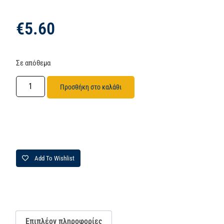
€
5.60
Σε απόθεμα
Προσθήκη στο καλάθι
Add To Wishlist
Επιπλέον πληροφορίες