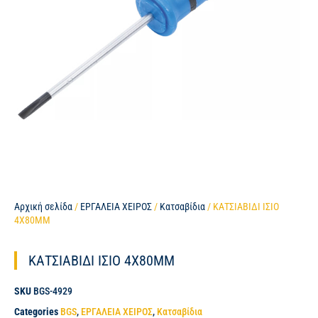
Αρχική σελίδα
/
ΕΡΓΑΛΕΙΑ ΧΕΙΡΟΣ
/
Κατσαβίδια
/ ΚΑΤΣΙΑΒΙΔΙ ΙΣΙΟ
4X80MM
ΚΑΤΣΙΑΒΙΔΙ ΙΣΙΟ 4X80MM
SKU
BGS-4929
Categories
BGS
,
ΕΡΓΑΛΕΙΑ ΧΕΙΡΟΣ
,
Κατσαβίδια