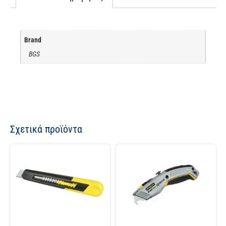
Brand
BGS
Σχετικά προϊόντα