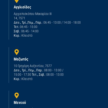
Αγγλισίδες
Αρχιεπισκόπου Μακαρίου ΙΙΙ
14, 7571
Δευ., Τρί.,Πεμ., Παρ.
: 06:45 - 13:00 / 14:00 - 18:00
Τετ.
:06:45 - 15:00
Σαβ.
: 06:45 - 14:00
Κυρ.
: Κλειστό
Μαζωτός
10 Γρηγόρη Αυξεντίου, 7577
Δευ., Τρί., Πεμ., Παρ.
: 08:00 - 13:00 /
15:00 - 17:30
Τετ., Σαβ.
: 08:00 - 13:00
Κυρ.
: Κλειστό
Μενεού