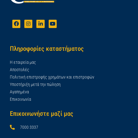
Πληροφορίες καταστήματος
Η εταιρεία μας
Αποστολές
Πολιτική επιστροφής χρημάτων και επιστροφών
Υποστήριξη μετά την πώληση
Αγαπημένα
Επικοινωνία
Επικοινωνήστε μαζί μας
7000 3337