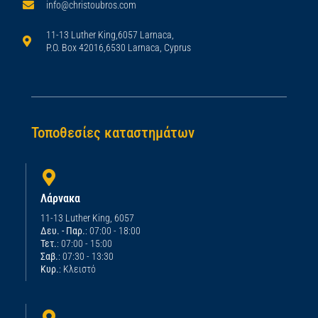
info@christoubros.com
11-13 Luther King,6057 Larnaca,
P.O. Box 42016,6530 Larnaca, Cyprus
Τοποθεσίες καταστημάτων
Λάρνακα
11-13 Luther King, 6057
Δευ. - Παρ.
: 07:00 - 18:00
Τετ.
: 07:00 - 15:00
Σαβ.
: 07:30 - 13:30
Κυρ.
: Κλειστό