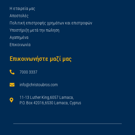
Η εταιρεία μας
Αποστολές
Πολιτική επιστροφής χρημάτων και επιστροφών
Υποστήριξη μετά την πώληση
Αγαπημένα
Επικοινωνία
Επικοινωνήστε μαζί μας
7000 3337
info@christoubros.com
11-13 Luther King,6057 Larnaca,
P.O. Box 42016,6530 Larnaca, Cyprus