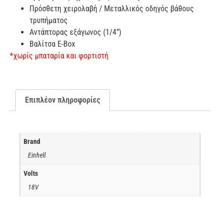
Πρόσθετη χειρολαβή / Μεταλλικός οδηγός βάθους
τρυπήματος
Αντάπτορας εξάγωνος (1/4”)
Βαλίτσα E-Box
*χωρίς μπαταρία και φορτιστή
Επιπλέον πληροφορίες
Brand
Einhell
Volts
18V