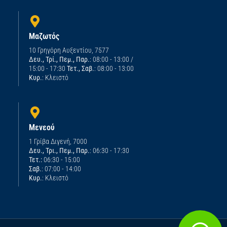
Μαζωτός
10 Γρηγόρη Αυξεντίου, 7577
Δευ., Τρί., Πεμ., Παρ.
: 08:00 - 13:00 /
15:00 - 17:30
Τετ., Σαβ.
: 08:00 - 13:00
Κυρ.
: Κλειστό
Μενεού
1 Γρίβα Διγενή, 7000
Δευ., Τρι., Πεμ., Παρ.
: 06:30 - 17:30
Τετ.:
06:30 - 15:00
Σαβ.
: 07:00 - 14:00
Κυρ.
: Κλειστό