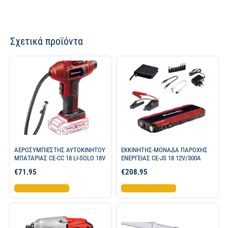
Σχετικά προϊόντα
ΑΕΡΟΣΥΜΠΙΕΣΤΗΣ ΑΥΤΟΚΙΝΗΤΟΥ
ΕΚΚΙΝΗΤΗΣ-ΜΟΝΑΔΑ ΠΑΡΟΧΗΣ
ΜΠΑΤΑΡΙΑΣ CE-CC 18 LI-SOLO 18V
ΕΝΕΡΓΕΙΑΣ CE-JS 18 12V/300A
€
71.95
€
208.95
Προσθήκη στο καλάθι
Προσθήκη στο καλάθι