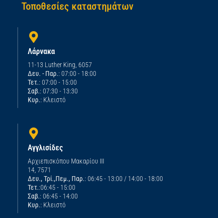
Τοποθεσίες καταστημάτων
Λάρνακα
11-13 Luther King, 6057
Δευ. - Παρ.
: 07:00 - 18:00
Τετ.
: 07:00 - 15:00
Σαβ.
: 07:30 - 13:30
Κυρ.
: Κλειστό
Αγγλισίδες
Αρχιεπισκόπου Μακαρίου ΙΙΙ
14, 7571
Δευ., Τρί.,Πεμ., Παρ.
: 06:45 - 13:00 / 14:00 - 18:00
Τετ.
:06:45 - 15:00
Σαβ.
: 06:45 - 14:00
Κυρ.
: Κλειστό