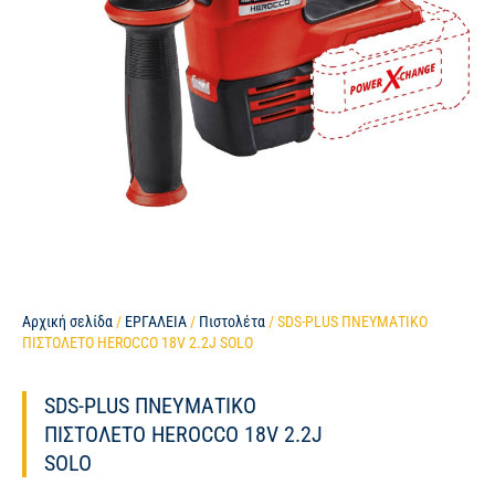
Αρχική σελίδα
/
ΕΡΓΑΛΕΙΑ
/
Πιστολέτα
/ SDS-PLUS ΠΝΕΥΜΑΤΙΚΟ
ΠΙΣΤΟΛΕΤΟ HEROCCO 18V 2.2J SOLO
SDS-PLUS ΠΝΕΥΜΑΤΙΚΟ
ΠΙΣΤΟΛΕΤΟ HEROCCO 18V 2.2J
SOLO