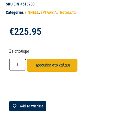
SKU
EIN-4513900
Categories
EINHELL
,
ΕΡΓΑΛΕΙΑ
,
Πιστολέτα
€
225.95
Σε απόθεμα
Προσθήκη στο καλάθι
Add To Wishlist