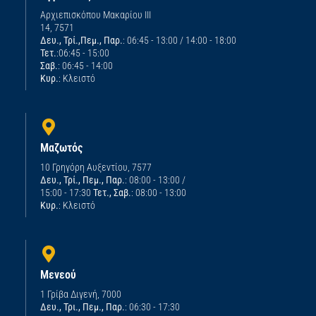
Αρχιεπισκόπου Μακαρίου ΙΙΙ
14, 7571
Δευ., Τρί.,Πεμ., Παρ.
: 06:45 - 13:00 / 14:00 - 18:00
Τετ.
:06:45 - 15:00
Σαβ.
: 06:45 - 14:00
Κυρ.
: Κλειστό
Μαζωτός
10 Γρηγόρη Αυξεντίου, 7577
Δευ., Τρί., Πεμ., Παρ.
: 08:00 - 13:00 /
15:00 - 17:30
Τετ., Σαβ.
: 08:00 - 13:00
Κυρ.
: Κλειστό
Μενεού
1 Γρίβα Διγενή, 7000
Δευ., Τρι., Πεμ., Παρ.
: 06:30 - 17:30