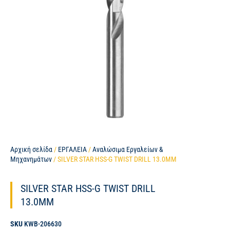
Αρχική σελίδα
/
ΕΡΓΑΛΕΙΑ
/
Αναλώσιμα Εργαλείων &
Μηχανημάτων
/ SILVER STAR HSS-G TWIST DRILL 13.0MM
SILVER STAR HSS-G TWIST DRILL
13.0MM
SKU
KWB-206630