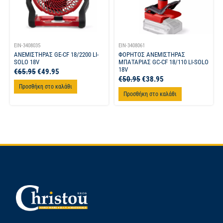
EIN-3408035
EIN-3408061
ΑΝΕΜΙΣΤΗΡΑΣ GE-CF 18/2200 LI-
ΦΟΡΗΤΟΣ ΑΝΕΜΙΣΤΗΡΑΣ
SOLO 18V
ΜΠΑΤΑΡΙΑΣ GC-CF 18/110 LI-SOLO
18V
€
65.95
€
49.95
€
50.95
€
38.95
Προσθήκη στο καλάθι
Προσθήκη στο καλάθι