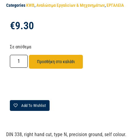
Categories
KWB
,
Αναλώσιμα Εργαλείων & Μηχανημάτων
,
ΕΡΓΑΛΕΙΑ
€
9.30
Σε απόθεμα
Προσθήκη στο καλάθι
Add To Wishlist
DIN 338, right hand cut, type N, precision ground, self colour.