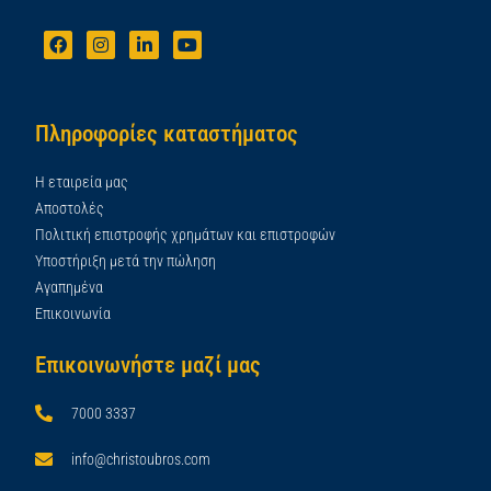
Πληροφορίες καταστήματος
Η εταιρεία μας
Αποστολές
Πολιτική επιστροφής χρημάτων και επιστροφών
Υποστήριξη μετά την πώληση
Αγαπημένα
Επικοινωνία
Επικοινωνήστε μαζί μας
7000 3337
info@christoubros.com