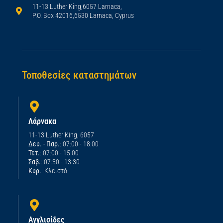
11-13 Luther King,6057 Larnaca,
P.O. Box 42016,6530 Larnaca, Cyprus
Τοποθεσίες καταστημάτων
Λάρνακα
11-13 Luther King, 6057
Δευ. - Παρ.
: 07:00 - 18:00
Τετ.
: 07:00 - 15:00
Σαβ.
: 07:30 - 13:30
Κυρ.
: Κλειστό
Αγγλισίδες