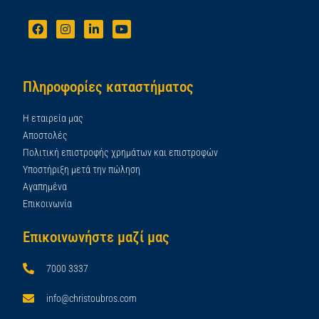
Πληροφορίες καταστήματος
Η εταιρεία μας
Αποστολές
Πολιτική επιστροφής χρημάτων και επιστροφών
Υποστήριξη μετά την πώληση
Αγαπημένα
Επικοινωνία
Επικοινωνήστε μαζί μας
7000 3337
info@christoubros.com