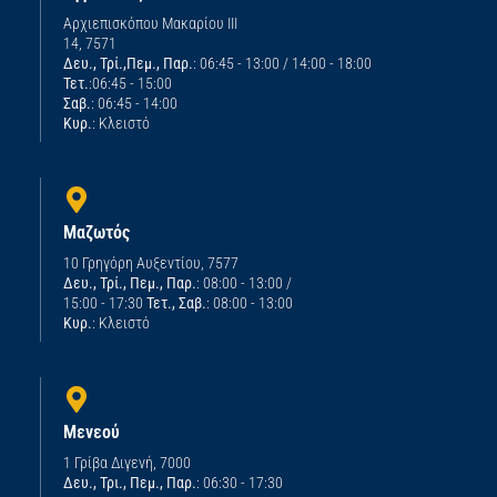
Αρχιεπισκόπου Μακαρίου ΙΙΙ
14, 7571
Δευ., Τρί.,Πεμ., Παρ.
: 06:45 - 13:00 / 14:00 - 18:00
Τετ.
:06:45 - 15:00
Σαβ.
: 06:45 - 14:00
Κυρ.
: Κλειστό
Μαζωτός
10 Γρηγόρη Αυξεντίου, 7577
Δευ., Τρί., Πεμ., Παρ.
: 08:00 - 13:00 /
15:00 - 17:30
Τετ., Σαβ.
: 08:00 - 13:00
Κυρ.
: Κλειστό
Μενεού
1 Γρίβα Διγενή, 7000
Δευ., Τρι., Πεμ., Παρ.
: 06:30 - 17:30