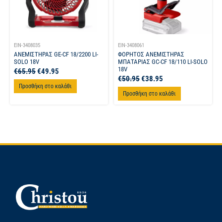
EIN-3408035
EIN-3408061
ΑΝΕΜΙΣΤΗΡΑΣ GE-CF 18/2200 LI-
ΦΟΡΗΤΟΣ ΑΝΕΜΙΣΤΗΡΑΣ
SOLO 18V
ΜΠΑΤΑΡΙΑΣ GC-CF 18/110 LI-SOLO
18V
€
65.95
€
49.95
€
50.95
€
38.95
Προσθήκη στο καλάθι
Προσθήκη στο καλάθι