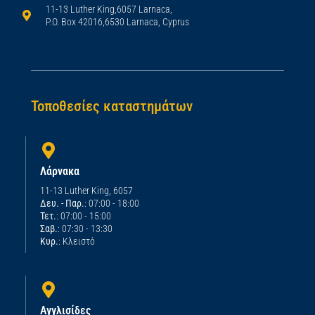
11-13 Luther King,6057 Larnaca,
P.O. Box 42016,6530 Larnaca, Cyprus
Τοποθεσίες καταστημάτων
Λάρνακα
11-13 Luther King, 6057
Δευ. - Παρ.
: 07:00 - 18:00
Τετ.
: 07:00 - 15:00
Σαβ.
: 07:30 - 13:30
Κυρ.
: Κλειστό
Αγγλισίδες