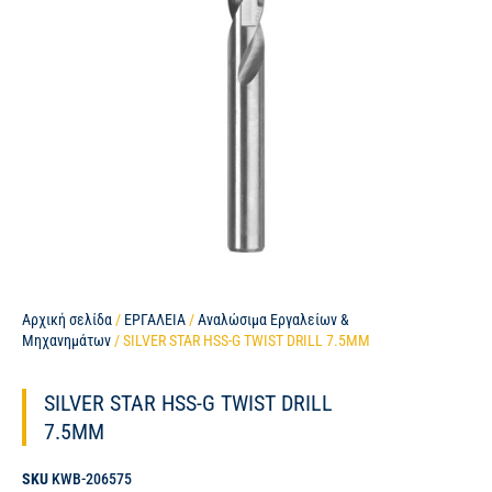
Αρχική σελίδα
/
ΕΡΓΑΛΕΙΑ
/
Αναλώσιμα Εργαλείων &
Μηχανημάτων
/ SILVER STAR HSS-G TWIST DRILL 7.5MM
SILVER STAR HSS-G TWIST DRILL
7.5MM
SKU
KWB-206575