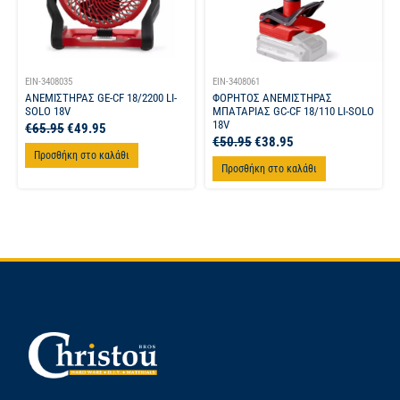
EIN-3408035
EIN-3408061
ΑΝΕΜΙΣΤΗΡΑΣ GE-CF 18/2200 LI-
ΦΟΡΗΤΟΣ ΑΝΕΜΙΣΤΗΡΑΣ
SOLO 18V
ΜΠΑΤΑΡΙΑΣ GC-CF 18/110 LI-SOLO
18V
€
65.95
€
49.95
€
50.95
€
38.95
Προσθήκη στο καλάθι
Προσθήκη στο καλάθι