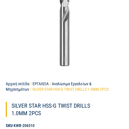
Αρχική σελίδα
/
ΕΡΓΑΛΕΙΑ
/
Αναλώσιμα Εργαλείων &
Μηχανημάτων
/ SILVER STAR HSS-G TWIST DRILLS 1.0MM 2PCS
SILVER STAR HSS-G TWIST DRILLS
1.0MM 2PCS
SKU
KWB-206510