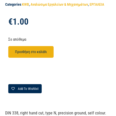
Categories
KWB
,
Αναλώσιμα Εργαλείων & Μηχανημάτων
,
ΕΡΓΑΛΕΙΑ
€
1.00
Σε απόθεμα
Προσθήκη στο καλάθι
Add To Wishlist
DIN 338, right hand cut, type N, precision ground, self colour.