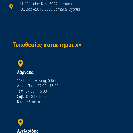
11-13 Luther King,6057 Larnaca,
P.O. Box 42016,6530 Larnaca, Cyprus
Τοποθεσίες καταστημάτων
Λάρνακα
11-13 Luther King, 6057
Δευ. - Παρ.
: 07:00 - 18:00
Τετ.
: 07:00 - 15:00
Σαβ.
: 07:30 - 13:30
Κυρ.
: Κλειστό
Αγγλισίδες