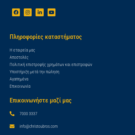
Πληροφορίες καταστήματος
Η εταιρεία μας
Αποστολές
Πολιτική επιστροφής χρημάτων και επιστροφών
Υποστήριξη μετά την πώληση
Αγαπημένα
Επικοινωνία
Επικοινωνήστε μαζί μας
7000 3337
info@christoubros.com