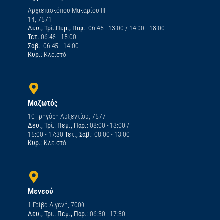
Αρχιεπισκόπου Μακαρίου ΙΙΙ
14, 7571
Δευ., Τρί.,Πεμ., Παρ.
: 06:45 - 13:00 / 14:00 - 18:00
Τετ.
:06:45 - 15:00
Σαβ.
: 06:45 - 14:00
Κυρ.
: Κλειστό
Μαζωτός
10 Γρηγόρη Αυξεντίου, 7577
Δευ., Τρί., Πεμ., Παρ.
: 08:00 - 13:00 /
15:00 - 17:30
Τετ., Σαβ.
: 08:00 - 13:00
Κυρ.
: Κλειστό
Μενεού
1 Γρίβα Διγενή, 7000
Δευ., Τρι., Πεμ., Παρ.
: 06:30 - 17:30