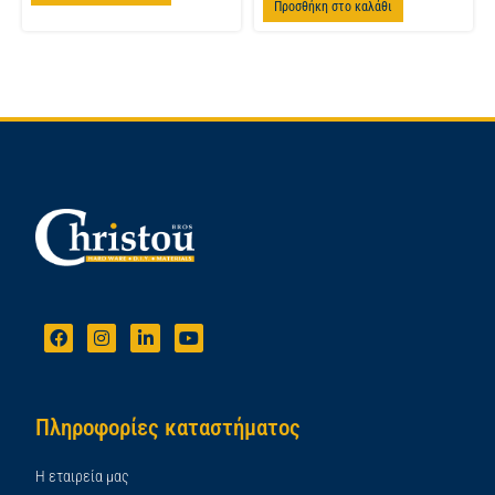
Προσθήκη στο καλάθι
Πληροφορίες καταστήματος
Η εταιρεία μας