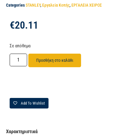
Categories
STANLEY
,
Εργαλεία Κοπής
,
ΕΡΓΑΛΕΙΑ ΧΕΙΡΟΣ
€
20.11
Σε απόθεμα
Προσθήκη στο καλάθι
Add To Wishlist
Χαρακτηριστικά