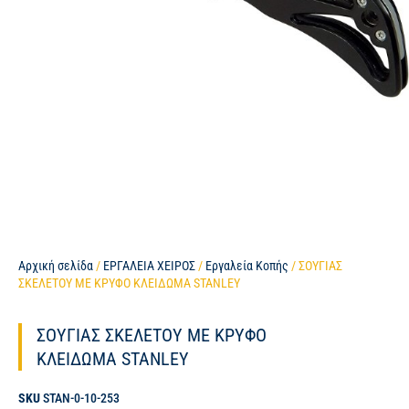
Αρχική σελίδα
/
ΕΡΓΑΛΕΙΑ ΧΕΙΡΟΣ
/
Εργαλεία Κοπής
/ ΣΟΥΓΙΑΣ
ΣΚΕΛΕΤΟΥ ΜΕ ΚΡΥΦΟ ΚΛΕΙΔΩΜΑ STANLEY
ΣΟΥΓΙΑΣ ΣΚΕΛΕΤΟΥ ΜΕ ΚΡΥΦΟ
ΚΛΕΙΔΩΜΑ STANLEY
SKU
STAN-0-10-253