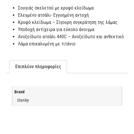
Σουγιάς σκελετού με κρυφό κλείδωμα
Ελεγμένο ατσάλι- Εγγυημένη αντοχή
Κρυφό κλείδωμα – Σίγουρη συγκράτηση της λάμας
Υποδοχή αντίχειρα για εύκολο άνοιγμα
Ανοξείδωτο ατσάλι 440C – Ανοξείδωτο και ανθεκτικό
Λάμα επικαλυμένη με τιτάνιο
Επιπλέον πληροφορίες
Brand
Stanley