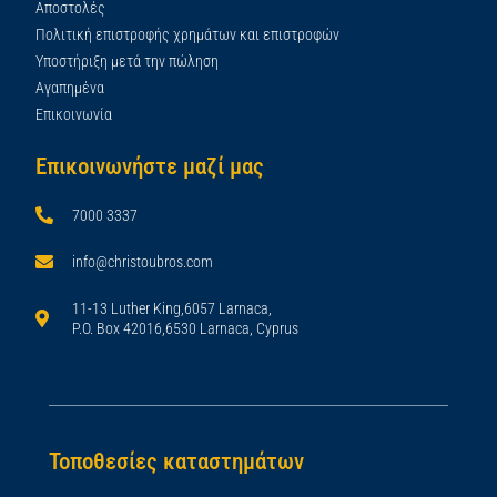
Αποστολές
Πολιτική επιστροφής χρημάτων και επιστροφών
Υποστήριξη μετά την πώληση
Αγαπημένα
Επικοινωνία
Επικοινωνήστε μαζί μας
7000 3337
info@christoubros.com
11-13 Luther King,6057 Larnaca,
P.O. Box 42016,6530 Larnaca, Cyprus
Τοποθεσίες καταστημάτων