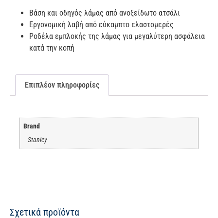
Βάση και οδηγός λάμας από ανοξείδωτο ατσάλι
Εργονομική λαβή από εύκαμπτο ελαστομερές
Ροδέλα εμπλοκής της λάμας για μεγαλύτερη ασφάλεια
κατά την κοπή
Επιπλέον πληροφορίες
Brand
Stanley
Σχετικά προϊόντα