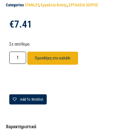
Categories
STANLEY
,
Εργαλεία Κοπής
,
ΕΡΓΑΛΕΙΑ ΧΕΙΡΟΣ
€
7.41
Σε απόθεμα
Προσθήκη στο καλάθι
Add To Wishlist
Χαρακτηριστικά