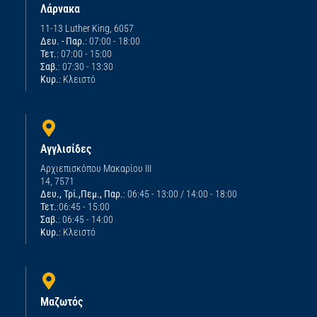
Λάρνακα
11-13 Luther King, 6057
Δευ. - Παρ.
: 07:00 - 18:00
Τετ.
: 07:00 - 15:00
Σαβ.
: 07:30 - 13:30
Κυρ.
: Κλειστό
Αγγλισίδες
Αρχιεπισκόπου Μακαρίου ΙΙΙ
14, 7571
Δευ., Τρί.,Πεμ., Παρ.
: 06:45 - 13:00 / 14:00 - 18:00
Τετ.
:06:45 - 15:00
Σαβ.
: 06:45 - 14:00
Κυρ.
: Κλειστό
Μαζωτός