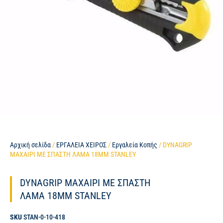
Αρχική σελίδα
/
ΕΡΓΑΛΕΙΑ ΧΕΙΡΟΣ
/
Εργαλεία Κοπής
/ DYNAGRIP
ΜΑΧΑΙΡΙ ME ΣΠΑΣΤΗ ΛΑΜΑ 18MM STANLEY
DYNAGRIP ΜΑΧΑΙΡΙ ME ΣΠΑΣΤΗ
ΛΑΜΑ 18MM STANLEY
SKU
STAN-0-10-418