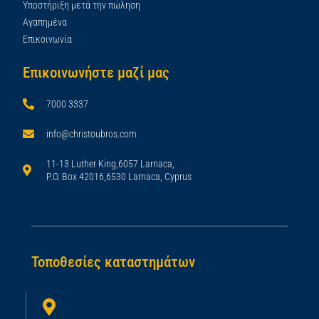
Υποστήριξη μετά την πώληση
Αγαπημένα
Επικοινωνία
Επικοινωνήστε μαζί μας
7000 3337
info@christoubros.com
11-13 Luther King,6057 Larnaca,
P.O. Box 42016,6530 Larnaca, Cyprus
Τοποθεσίες καταστημάτων