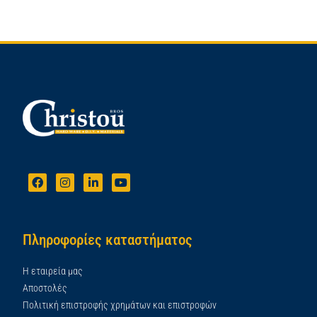
Πληροφορίες καταστήματος
Η εταιρεία μας
Αποστολές
Πολιτική επιστροφής χρημάτων και επιστροφών