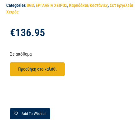
Categories
BGS
,
ΕΡΓΑΛΕΙΑ ΧΕΙΡΟΣ
,
Καρυδάκια/Καστάνιες
,
Σετ Εργαλεία
Χειρός
€
136.95
Σε απόθεμα
Προσθήκη στο καλάθι
Add To Wishlist