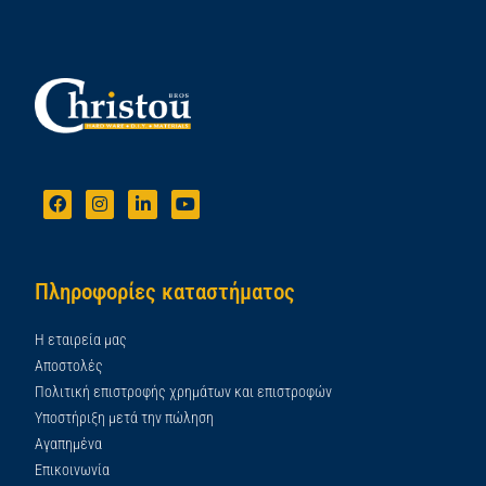
Πληροφορίες καταστήματος
Η εταιρεία μας
Αποστολές
Πολιτική επιστροφής χρημάτων και επιστροφών
Υποστήριξη μετά την πώληση
Αγαπημένα
Επικοινωνία