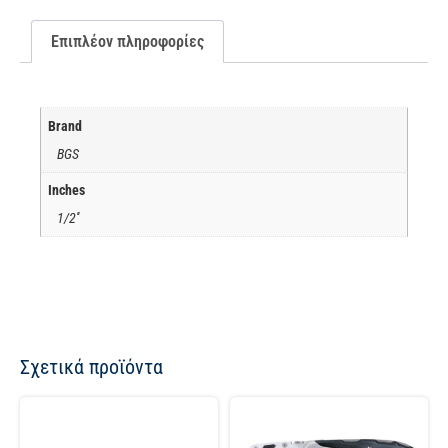
Επιπλέον πληροφορίες
Brand
BGS
Inches
1/2''
Σχετικά προϊόντα