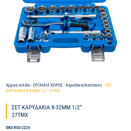
Αρχική σελίδα
/
ΕΡΓΑΛΕΙΑ ΧΕΙΡΟΣ
/
Καρυδάκια/Καστάνιες
/ ΣΕΤ
ΚΑΡΥΔΑΚΙΑ 8-32MM 1/2” 27ΤΜΧ
ΣΕΤ ΚΑΡΥΔΑΚΙΑ 8-32MM 1/2”
27ΤΜΧ
SKU
BGS-2224