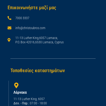
Επικοινωνήστε μαζί μας
7000 3337
info@christoubros.com
11-13 Luther King,6057 Larnaca,
P.O. Box 42016,6530 Larnaca, Cyprus
Τοποθεσίες καταστημάτων
Λάρνακα
11-13 Luther King, 6057
Δευ. - Παρ.
: 07:00 - 18:00