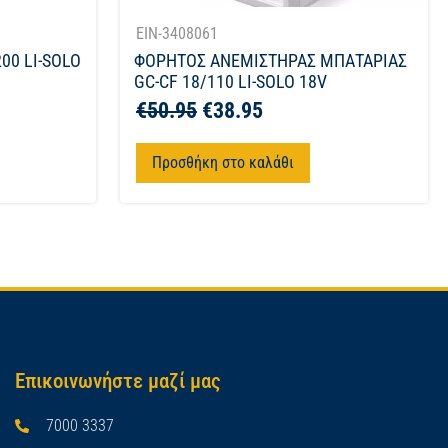
EIN-3408061
00 LI-SOLO
ΦΟΡΗΤΟΣ ΑΝΕΜΙΣΤΗΡΑΣ ΜΠΑΤΑΡΙΑΣ
GC-CF 18/110 LI-SOLO 18V
€
50.95
€
38.95
Προσθήκη στο καλάθι
Επικοινωνήστε μαζί μας
7000 3337