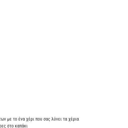
ων με το ένα χέρι που σας λύνει τα χέρια
ες στο καπάκι