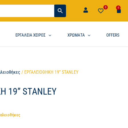
0
0
ΕΡΓΑΛΕΙΑ ΧΕΙΡΟΣ
ΧΡΩΜΑΤΑ
OFFERS
αλειοθήκες
/ ΕΡΓΑΛΕΙΟΘΗΚΗ 19” STANLEY
Η 19” STANLEY
γαλειοθήκες