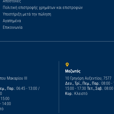
Αποστολές
Πολιτική επιστροφής χρημάτων και επιστροφών
Υποστήριξη μετά την πώληση
Αγαπημένα
Επικοινωνία
Μαζωτός
που Μακαρίου ΙΙΙ
10 Γρηγόρη Αυξεντίου, 7577
Δευ., Τρί., Πεμ., Παρ.
: 08:00 -
Πεμ., Παρ.
: 06:45 - 13:00 /
15:00 - 17:30
Τετ., Σαβ.
: 08:00
00
Κυρ.
: Κλειστό
- 15:00
 - 14:00
στό