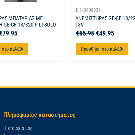
1
EIN-3408035
ΡΑΣ ΜΠΑΤΑΡΙΑΣ ΜΕ
ΑΝΕΜΙΣΤΗΡΑΣ GE-CF 18/22
 GE-CF 18/320 P LI-SOLO
18V
€
79.95
€
65.95
€
49.95
 στο καλάθι
Προσθήκη στο καλάθι
Πληροφορίες καταστήματος
Η εταιρεία μας