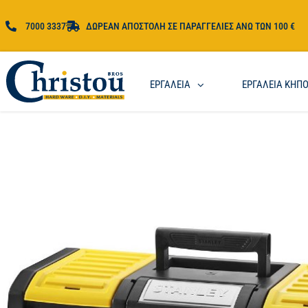
7000 3337
ΔΩΡΕΑΝ ΑΠΟΣΤΟΛΗ ΣΕ ΠΑΡΑΓΓΕΛΙΕΣ ΑΝΩ ΤΩΝ 100 €
ΕΡΓΑΛΕΙΑ
ΕΡΓΑΛΕΙΑ ΚΗΠ