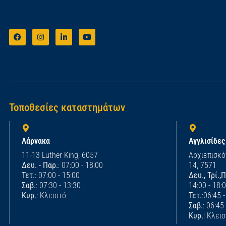
Τοποθεσίες καταστημάτων
Λάρνακα
Αγγλισίδες
11-13 Luther King, 6057
Αρχιεπισκό
Δευ. - Παρ.
: 07:00 - 18:00
14, 7571
Τετ.
: 07:00 - 15:00
Δευ., Τρί.,
Σαβ.
: 07:30 - 13:30
14:00 - 18:
Κυρ.
: Κλειστό
Τετ.
:06:45 
Σαβ.
: 06:45
Κυρ.
: Κλει