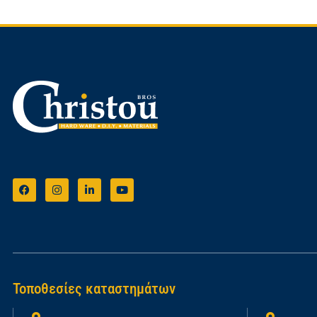
Τοποθεσίες καταστημάτων