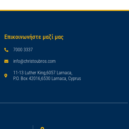
Επικοινωνήστε μαζί μας
7000 3337
info@christoubros.com
11-13 Luther King,6057 Larnaca,
P.O. Box 42016,6530 Larnaca, Cyprus