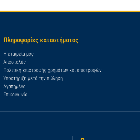
Πληροφορίες καταστήματος
Η εταιρεία μας
Αποστολές
Πολιτική επιστροφής χρημάτων και επιστροφών
Υποστήριξη μετά την πώληση
Αγαπημένα
Επικοινωνία