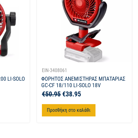
EIN-3408061
00 LI-SOLO
ΦΟΡΗΤΟΣ ΑΝΕΜΙΣΤΗΡΑΣ ΜΠΑΤΑΡΙΑΣ
GC-CF 18/110 LI-SOLO 18V
€
50.95
€
38.95
Προσθήκη στο καλάθι