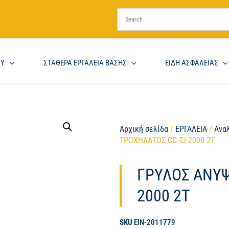
ΟΥ
ΣΤΑΘΕΡΑ ΕΡΓΑΛΕΙΑ ΒΑΣΗΣ
ΕΙΔΗ ΑΣΦΑΛΕΙΑΣ
Αρχική σελίδα
/
ΕΡΓΑΛΕΙΑ
/
Ανα
ΤΡΟΧΗΛΑΤΟΣ CC-TJ 2000 2T
ΓΡΥΛΟΣ ΑΝΥΨ
2000 2T
SKU
EIN-2011779