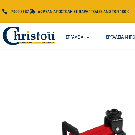
7000 3337
ΔΩΡΕΑΝ ΑΠΟΣΤΟΛΗ ΣΕ ΠΑΡΑΓΓΕΛΙΕΣ ΑΝΩ ΤΩΝ 100 €
ΕΡΓΑΛΕΙΑ
ΕΡΓΑΛΕΙΑ ΚΗΠ