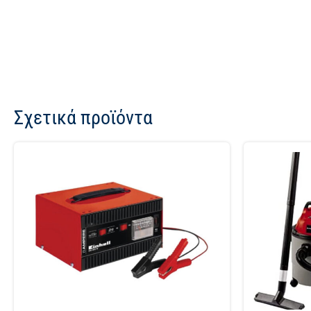
Σχετικά προϊόντα