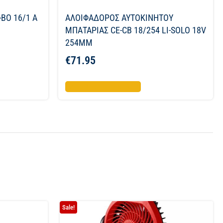
BO 16/1 A
ΑΛΟΙΦΑΔΟΡΟΣ ΑΥΤΟΚΙΝΗΤΟΥ
ΜΠΑΤΑΡΙΑΣ CE-CB 18/254 LI-SOLO 18V
254MM
€
71.95
Προσθήκη στο καλάθι
Sale!