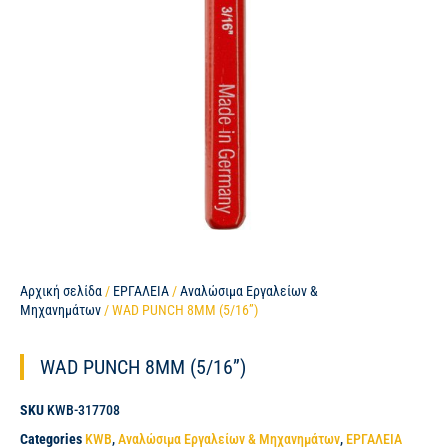
Αρχική σελίδα
/
ΕΡΓΑΛΕΙΑ
/
Αναλώσιμα Εργαλείων &
Μηχανημάτων
/ WAD PUNCH 8MM (5/16”)
WAD PUNCH 8MM (5/16”)
SKU
KWB-317708
Categories
KWB
,
Αναλώσιμα Εργαλείων & Μηχανημάτων
,
ΕΡΓΑΛΕΙΑ