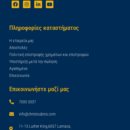
Πληροφορίες καταστήματος
Η εταιρεία μας
Αποστολές
Πολιτική επιστροφής χρημάτων και επιστροφών
Υποστήριξη μετά την πώληση
Αγαπημένα
Επικοινωνία
Επικοινωνήστε μαζί μας
7000 3337
info@christoubros.com
11-13 Luther King,6057 Larnaca,