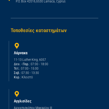
P.O. Box 42016,6530 Larnaca, Cyprus
Τοποθεσίες καταστημάτων
Λάρνακα
11-13 Luther King, 6057
Δευ. - Παρ.
: 07:00 - 18:00
Τετ.
: 07:00 - 15:00
Σαβ.
: 07:30 - 13:30
Κυρ.
: Κλειστό
Αγγλισίδες
Αρχιεπισκόπου Μακαρίου ΙΙΙ