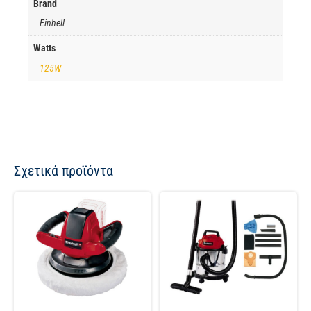
Brand
Einhell
Watts
125W
Σχετικά προϊόντα