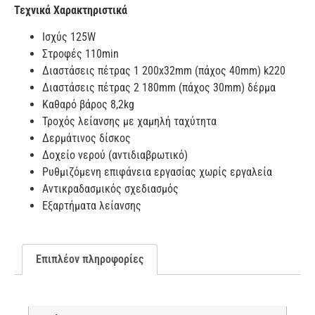
Τεχνικά Χαρακτηριστικά
Ισχύς 125W
Στροφές 110min
Διαστάσεις πέτρας 1 200x32mm (πάχος 40mm) k220
Διαστάσεις πέτρας 2 180mm (πάχος 30mm) δέρμα
Καθαρό βάρος 8,2kg
Τροχός λείανσης με χαμηλή ταχύτητα
Δερμάτινος δίσκος
Δοχείο νερού (αντιδιαβρωτικό)
Ρυθμιζόμενη επιφάνεια εργασίας χωρίς εργαλεία
Αντικραδασμικός σχεδιασμός
Εξαρτήματα λείανσης
Επιπλέον πληροφορίες