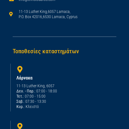
11-13 Luther King,6057 Larnaca,
P.O. Box 42016,6530 Larnaca, Cyprus
Τοποθεσίες καταστημάτων
Λάρνακα
11-13 Luther King, 6057
Δευ. - Παρ.
: 07:00 - 18:00
Τετ.
: 07:00 - 15:00
Σαβ.
: 07:30 - 13:30
Κυρ.
: Κλειστό