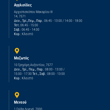
Αγγλισίδες
Αρχιεπισκόπου Μακαρίου ΙΙΙ
14, 7571
Δευ., Τρί.,Πεμ., Παρ.
: 06:45 - 13:00 / 14:00 - 18:00
Τετ.
:06:45 - 15:00
Σαβ.
: 06:45 - 14:00
Κυρ.
: Κλειστό
Μαζωτός
10 Γρηγόρη Αυξεντίου, 7577
Δευ., Τρί., Πεμ., Παρ.
: 08:00 - 13:00 /
15:00 - 17:30
Τετ., Σαβ.
: 08:00 - 13:00
Κυρ.
: Κλειστό
Μενεού
1 Γρίβα Διγενή, 7000