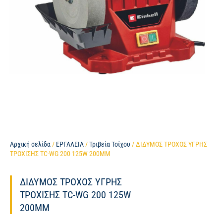
Αρχική σελίδα
/
ΕΡΓΑΛΕΙΑ
/
Τριβεία Τοίχου
/ ΔΙΔΥΜΟΣ ΤΡΟΧΟΣ ΥΓΡΗΣ
ΤΡΟΧΙΣΗΣ TC-WG 200 125W 200MM
ΔΙΔΥΜΟΣ ΤΡΟΧΟΣ ΥΓΡΗΣ
ΤΡΟΧΙΣΗΣ TC-WG 200 125W
200MM