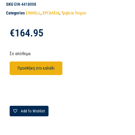
SKU
EIN-4418008
Categories
EINHELL
,
ΕΡΓΑΛΕΙΑ
,
Τριβεία Τοίχου
€
164.95
Σε απόθεμα
Προσθήκη στο καλάθι
Add To Wishlist