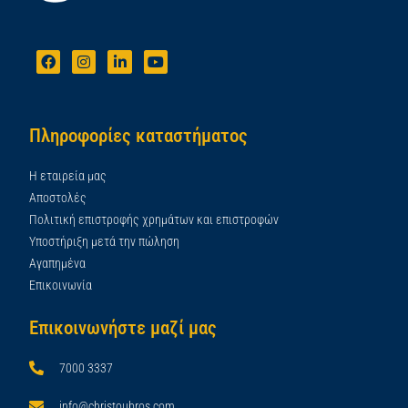
Πληροφορίες καταστήματος
Η εταιρεία μας
Αποστολές
Πολιτική επιστροφής χρημάτων και επιστροφών
Υποστήριξη μετά την πώληση
Αγαπημένα
Επικοινωνία
Επικοινωνήστε μαζί μας
7000 3337
info@christoubros.com