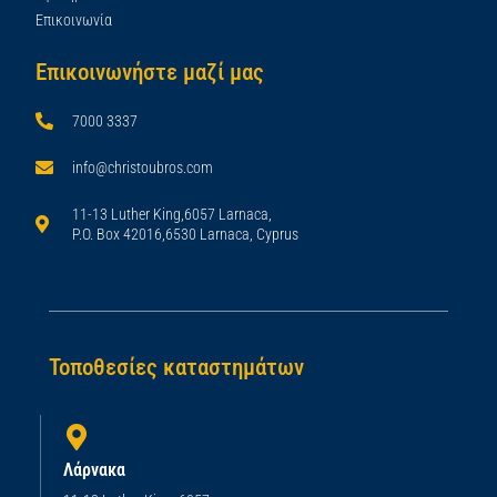
Επικοινωνία
Επικοινωνήστε μαζί μας
7000 3337
info@christoubros.com
11-13 Luther King,6057 Larnaca,
P.O. Box 42016,6530 Larnaca, Cyprus
Τοποθεσίες καταστημάτων
Λάρνακα