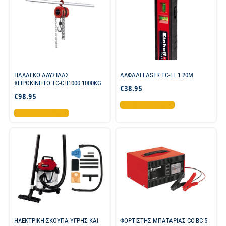
ΠΑΛΑΓΚΟ ΑΛΥΣΙΔΑΣ
ΑΛΦΑΔΙ LASER TC-LL 1 20M
ΧΕΙΡΟΚΙΝΗΤΟ TC-CH1000 1000KG
€
38.95
€
98.95
Προσθήκη στο καλάθι
Προσθήκη στο καλάθι
ΗΛΕΚΤΡΙΚΗ ΣΚΟΥΠΑ ΥΓΡΗΣ ΚΑΙ
ΦΟΡΤΙΣΤΗΣ ΜΠΑΤΑΡΙΑΣ CC-BC 5