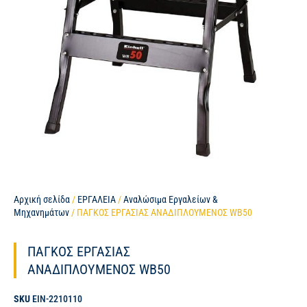
Αρχική σελίδα
/
ΕΡΓΑΛΕΙΑ
/
Αναλώσιμα Εργαλείων &
Μηχανημάτων
/ ΠΑΓΚΟΣ ΕΡΓΑΣΙΑΣ ΑΝΑΔΙΠΛΟΥΜΕΝΟΣ WB50
ΠΑΓΚΟΣ ΕΡΓΑΣΙΑΣ
ΑΝΑΔΙΠΛΟΥΜΕΝΟΣ WB50
SKU
EIN-2210110