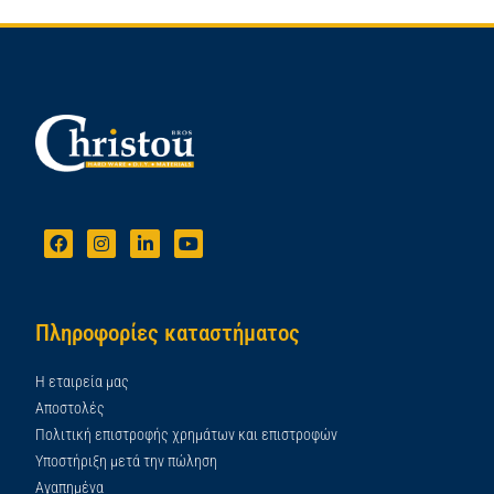
Πληροφορίες καταστήματος
Η εταιρεία μας
Αποστολές
Πολιτική επιστροφής χρημάτων και επιστροφών
Υποστήριξη μετά την πώληση
Αγαπημένα