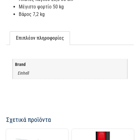
Μέγιστο φορτίο 50 kg
Βάρος 7,2 kg
Επιπλέον πληροφορίες
Brand
Einhell
Σχετικά προϊόντα