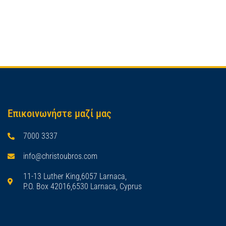
Επικοινωνήστε μαζί μας
7000 3337
info@christoubros.com
11-13 Luther King,6057 Larnaca,
P.O. Box 42016,6530 Larnaca, Cyprus