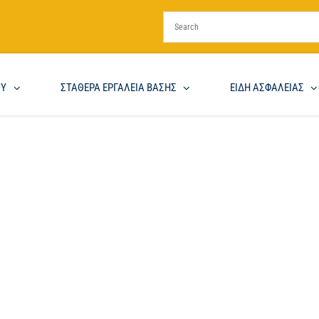
ΟΥ
ΣΤΑΘΕΡΑ ΕΡΓΑΛΕΙΑ ΒΑΣΗΣ
ΕΙΔΗ ΑΣΦΑΛΕΙΑΣ