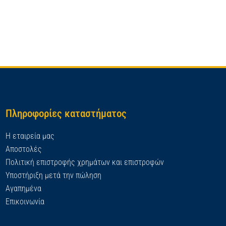
Πληροφορίες καταστήματος
Η εταιρεία μας
Αποστολές
Πολιτική επιστροφής χρημάτων και επιστροφών
Υποστήριξη μετά την πώληση
Αγαπημένα
Επικοινωνία