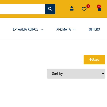
0
0
ΕΡΓΑΛΕΙΑ ΧΕΙΡΟΣ
ΧΡΩΜΑΤΑ
OFFERS
Φίλτρα