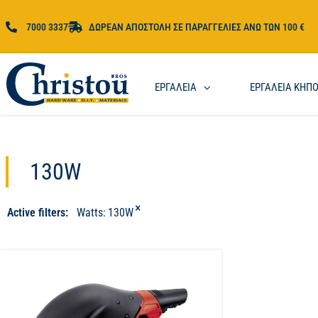
7000 3337
ΔΩΡΕΑΝ ΑΠΟΣΤΟΛΗ ΣΕ ΠΑΡΑΓΓΕΛΙΕΣ ΑΝΩ ΤΩΝ 100 €
ΕΡΓΑΛΕΙΑ
ΕΡΓΑΛΕΙΑ ΚΗΠ
130W
×
Active filters:
Watts
:
130W