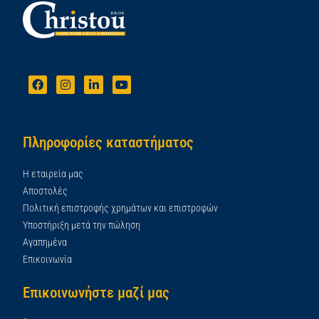
Πληροφορίες καταστήματος
Η εταιρεία μας
Αποστολές
Πολιτική επιστροφής χρημάτων και επιστροφών
Υποστήριξη μετά την πώληση
Αγαπημένα
Επικοινωνία
Επικοινωνήστε μαζί μας