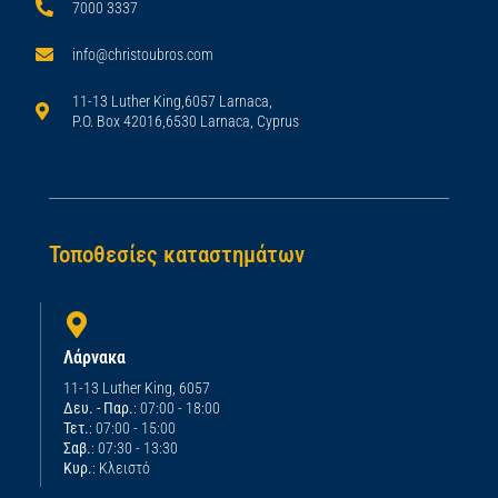
7000 3337
info@christoubros.com
11-13 Luther King,6057 Larnaca,
P.O. Box 42016,6530 Larnaca, Cyprus
Τοποθεσίες καταστημάτων
Λάρνακα
11-13 Luther King, 6057
Δευ. - Παρ.
: 07:00 - 18:00
Τετ.
: 07:00 - 15:00
Σαβ.
: 07:30 - 13:30
Κυρ.
: Κλειστό