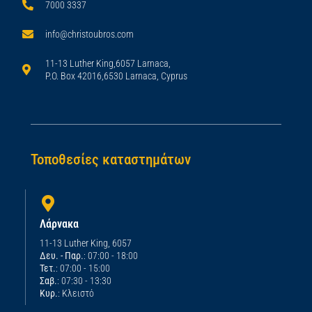
7000 3337
info@christoubros.com
11-13 Luther King,6057 Larnaca,
P.O. Box 42016,6530 Larnaca, Cyprus
Τοποθεσίες καταστημάτων
Λάρνακα
11-13 Luther King, 6057
Δευ. - Παρ.
: 07:00 - 18:00
Τετ.
: 07:00 - 15:00
Σαβ.
: 07:30 - 13:30
Κυρ.
: Κλειστό