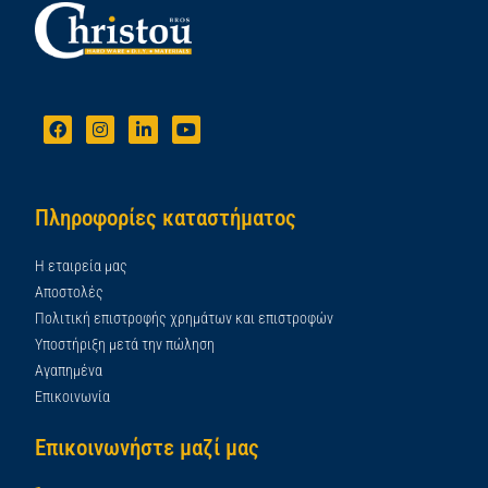
Πληροφορίες καταστήματος
Η εταιρεία μας
Αποστολές
Πολιτική επιστροφής χρημάτων και επιστροφών
Υποστήριξη μετά την πώληση
Αγαπημένα
Επικοινωνία
Επικοινωνήστε μαζί μας