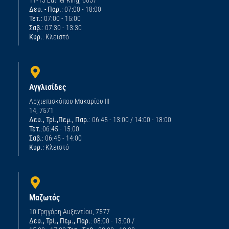
Δευ. - Παρ.
: 07:00 - 18:00
Τετ.
: 07:00 - 15:00
Σαβ.
: 07:30 - 13:30
Κυρ.
: Κλειστό
Αγγλισίδες
Αρχιεπισκόπου Μακαρίου ΙΙΙ
14, 7571
Δευ., Τρί.,Πεμ., Παρ.
: 06:45 - 13:00 / 14:00 - 18:00
Τετ.
:06:45 - 15:00
Σαβ.
: 06:45 - 14:00
Κυρ.
: Κλειστό
Μαζωτός
10 Γρηγόρη Αυξεντίου, 7577
Δευ., Τρί., Πεμ., Παρ.
: 08:00 - 13:00 /