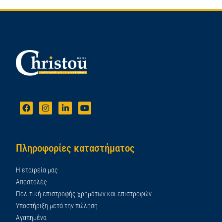
Πληροφορίες καταστήματος
Η εταιρεία μας
Αποστολές
Πολιτική επιστροφής χρημάτων και επιστροφών
Υποστήριξη μετά την πώληση
Αγαπημένα