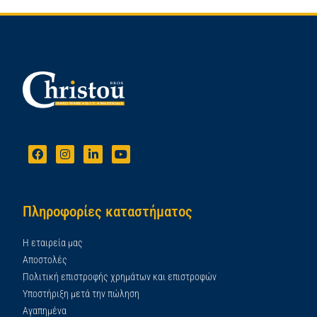
Πληροφορίες καταστήματος
Η εταιρεία μας
Αποστολές
Πολιτική επιστροφής χρημάτων και επιστροφών
Υποστήριξη μετά την πώληση
Αγαπημένα