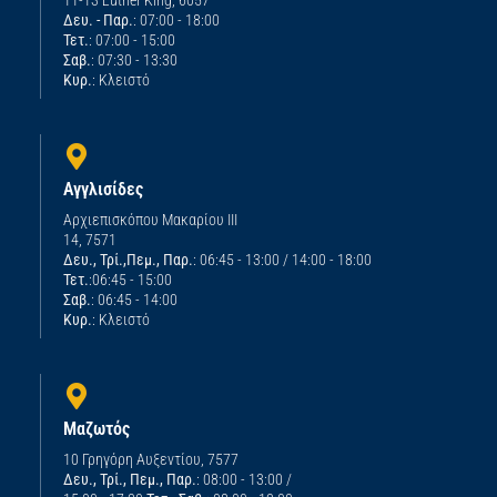
Δευ. - Παρ.
: 07:00 - 18:00
Τετ.
: 07:00 - 15:00
Σαβ.
: 07:30 - 13:30
Κυρ.
: Κλειστό
Αγγλισίδες
Αρχιεπισκόπου Μακαρίου ΙΙΙ
14, 7571
Δευ., Τρί.,Πεμ., Παρ.
: 06:45 - 13:00 / 14:00 - 18:00
Τετ.
:06:45 - 15:00
Σαβ.
: 06:45 - 14:00
Κυρ.
: Κλειστό
Μαζωτός
10 Γρηγόρη Αυξεντίου, 7577
Δευ., Τρί., Πεμ., Παρ.
: 08:00 - 13:00 /