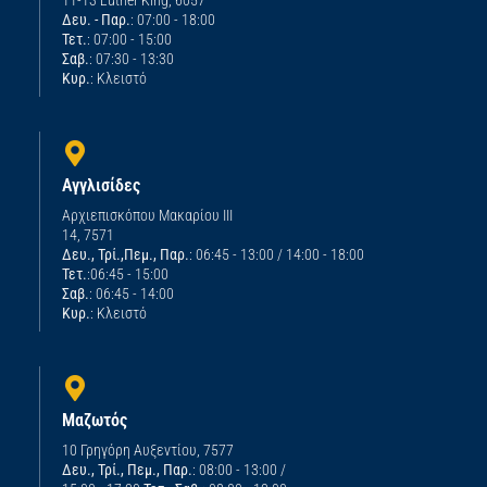
Δευ. - Παρ.
: 07:00 - 18:00
Τετ.
: 07:00 - 15:00
Σαβ.
: 07:30 - 13:30
Κυρ.
: Κλειστό
Αγγλισίδες
Αρχιεπισκόπου Μακαρίου ΙΙΙ
14, 7571
Δευ., Τρί.,Πεμ., Παρ.
: 06:45 - 13:00 / 14:00 - 18:00
Τετ.
:06:45 - 15:00
Σαβ.
: 06:45 - 14:00
Κυρ.
: Κλειστό
Μαζωτός
10 Γρηγόρη Αυξεντίου, 7577
Δευ., Τρί., Πεμ., Παρ.
: 08:00 - 13:00 /