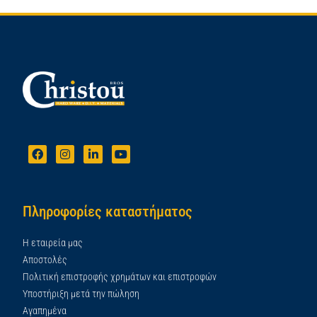
Πληροφορίες καταστήματος
Η εταιρεία μας
Αποστολές
Πολιτική επιστροφής χρημάτων και επιστροφών
Υποστήριξη μετά την πώληση
Αγαπημένα