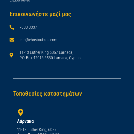
Επικοινωνήστε μαζί μας
7000 3337
info@christoubros.com
11-13 Luther King,6057 Larnaca,
P.O. Box 42016,6530 Larnaca, Cyprus
Τοποθεσίες καταστημάτων
Λάρνακα
11-13 Luther King, 6057