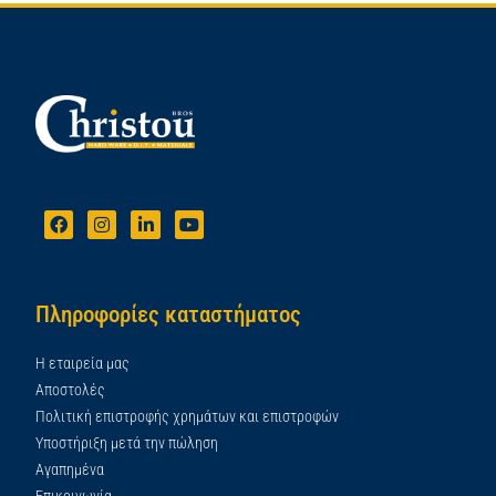
Πληροφορίες καταστήματος
Η εταιρεία μας
Αποστολές
Πολιτική επιστροφής χρημάτων και επιστροφών
Υποστήριξη μετά την πώληση
Αγαπημένα
Επικοινωνία