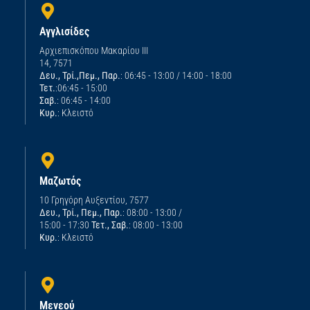
Αγγλισίδες
Αρχιεπισκόπου Μακαρίου ΙΙΙ
14, 7571
Δευ., Τρί.,Πεμ., Παρ.
: 06:45 - 13:00 / 14:00 - 18:00
Τετ.
:06:45 - 15:00
Σαβ.
: 06:45 - 14:00
Κυρ.
: Κλειστό
Μαζωτός
10 Γρηγόρη Αυξεντίου, 7577
Δευ., Τρί., Πεμ., Παρ.
: 08:00 - 13:00 /
15:00 - 17:30
Τετ., Σαβ.
: 08:00 - 13:00
Κυρ.
: Κλειστό
Μενεού