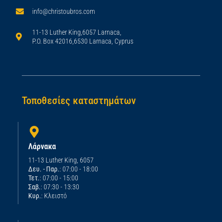
info@christoubros.com
11-13 Luther King,6057 Larnaca,
P.O. Box 42016,6530 Larnaca, Cyprus
Τοποθεσίες καταστημάτων
Λάρνακα
11-13 Luther King, 6057
Δευ. - Παρ.
: 07:00 - 18:00
Τετ.
: 07:00 - 15:00
Σαβ.
: 07:30 - 13:30
Κυρ.
: Κλειστό