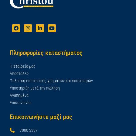
Πληροφορίες καταστήματος
Η εταιρεία μας
Αποστολές
Πολιτική επιστροφής χρημάτων και επιστροφών
Υποστήριξη μετά την πώληση
Αγαπημένα
Επικοινωνία
Επικοινωνήστε μαζί μας
7000 3337