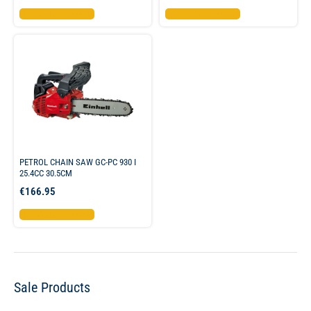
Προσθήκη στο καλάθι
Προσθήκη στο καλάθι
PETROL CHAIN SAW GC-PC 930 I
25.4CC 30.5CM
€
166.95
Προσθήκη στο καλάθι
Sale Products