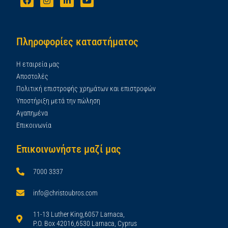
Πληροφορίες καταστήματος
Η εταιρεία μας
Αποστολές
Πολιτική επιστροφής χρημάτων και επιστροφών
Υποστήριξη μετά την πώληση
Αγαπημένα
Επικοινωνία
Επικοινωνήστε μαζί μας
7000 3337
info@christoubros.com
11-13 Luther King,6057 Larnaca,
P.O. Box 42016,6530 Larnaca, Cyprus