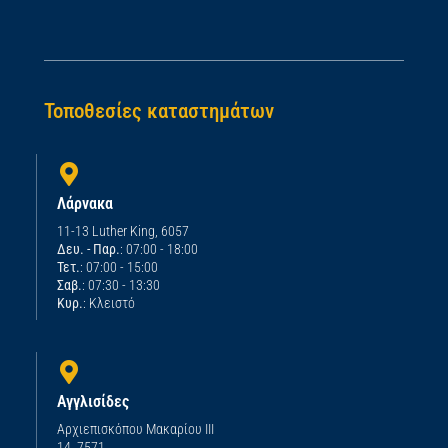
Τοποθεσίες καταστημάτων
Λάρνακα
11-13 Luther King, 6057
Δευ. - Παρ.
: 07:00 - 18:00
Τετ.
: 07:00 - 15:00
Σαβ.
: 07:30 - 13:30
Κυρ.
: Κλειστό
Αγγλισίδες
Αρχιεπισκόπου Μακαρίου ΙΙΙ
14, 7571