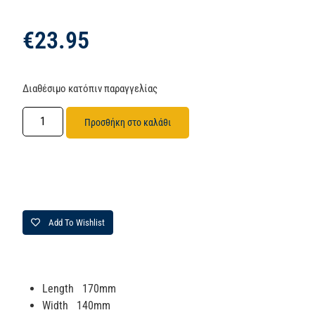
€
23.95
Διαθέσιμο κατόπιν παραγγελίας
Προσθήκη στο καλάθι
Add To Wishlist
Length 170mm
Width 140mm