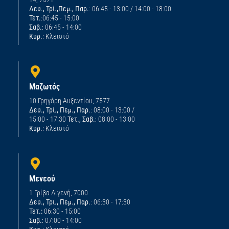
Δευ., Τρί.,Πεμ., Παρ.
: 06:45 - 13:00 / 14:00 - 18:00
Τετ.
:06:45 - 15:00
Σαβ.
: 06:45 - 14:00
Κυρ.
: Κλειστό
Μαζωτός
10 Γρηγόρη Αυξεντίου, 7577
Δευ., Τρί., Πεμ., Παρ.
: 08:00 - 13:00 /
15:00 - 17:30
Τετ., Σαβ.
: 08:00 - 13:00
Κυρ.
: Κλειστό
Μενεού
1 Γρίβα Διγενή, 7000
Δευ., Τρι., Πεμ., Παρ.
: 06:30 - 17:30
Τετ.:
06:30 - 15:00
Σαβ.
: 07:00 - 14:00