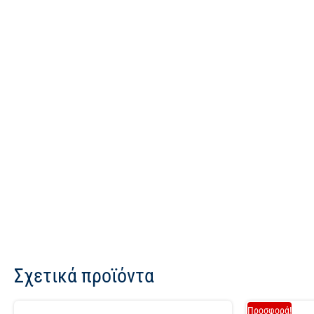
Σχετικά προϊόντα
Προσφορά!