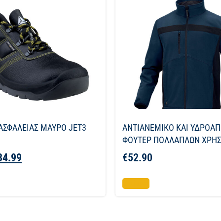
ΑΣΦΑΛΕΙΑΣ ΜΑΥΡΟ JET3
ΑΝΤΙΑΝΕΜΙΚΟ ΚΑΙ ΥΔΡΟΑ
ΦΟΥΤΕΡ ΠΟΛΛΑΠΛΩΝ ΧΡΗ
34.99
€
52.90
Επιλογή