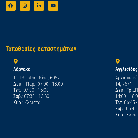
Τοποθεσίες καταστημάτων
Λάρνακα
Αγγλισίδες
11-13 Luther King, 6057
Αρχιεπισκό
Δευ. - Παρ.
: 07:00 - 18:00
14, 7571
Τετ.
: 07:00 - 15:00
Δευ., Τρί.,
Σαβ.
: 07:30 - 13:30
14:00 - 18:
Κυρ.
: Κλειστό
Τετ.
:06:45 
Σαβ.
: 06:45
Κυρ.
: Κλει