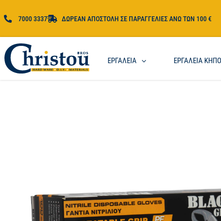
7000 3337
ΔΩΡΕΑΝ ΑΠΟΣΤΟΛΗ ΣΕ ΠΑΡΑΓΓΕΛΙΕΣ ΑΝΩ ΤΩΝ 100 €
ΕΡΓΑΛΕΙΑ
ΕΡΓΑΛΕΙΑ ΚΗΠ