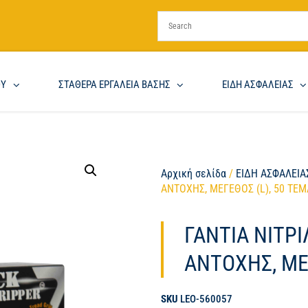
ΟΥ
ΣΤΑΘΕΡΑ ΕΡΓΑΛΕΙΑ ΒΑΣΗΣ
ΕΙΔΗ ΑΣΦΑΛΕΙΑΣ
Αρχική σελίδα
/
ΕΙΔΗ ΑΣΦΑΛΕΙΑ
ΑΝΤΟΧΗΣ, ΜΕΓΕΘΟΣ (L), 50 ΤΕΜ
ΓΑΝΤΙΑ ΝΙΤΡ
ΑΝΤΟΧΗΣ, ΜΕ
SKU
LEO-560057