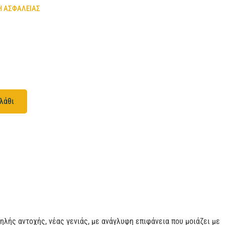
Η ΑΣΦΑΛΕΙΑΣ
λάθι
ψηλής αντοχής, νέας γενιάς, με ανάγλυφη επιφάνεια που μοιάζει με