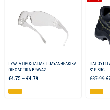
ΓΥΑΛΙΑ ΠΡΟΣΤΑΣΙΑΣ ΠΟΛΥΑΝΘΡΑΚΙΚΑ
ΠΑΠΟΥΤΣΙ 
ΟΙΚΟΛΟΓΙΚΑ BRAVA2
S1P SRC
€
4.75
–
€
4.79
€
37.99
€
Επιλογή
Επιλογή