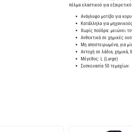
πέλμα ελαστικού για εξαιρετικό
Ανάγλυφο μοτίβο για κορυ
Κατάλληλα για μηχανικούς
Χωρίς πούδρα: μειώνει το
Ανθεκτικά σε χημικές ουσ
Μη αποστειρωμένα, για μί
Αντοχή σε λάδια, χημικά, 
Μέγεθος: L (Large)
Συσκευασία 50 τεμαχίων.