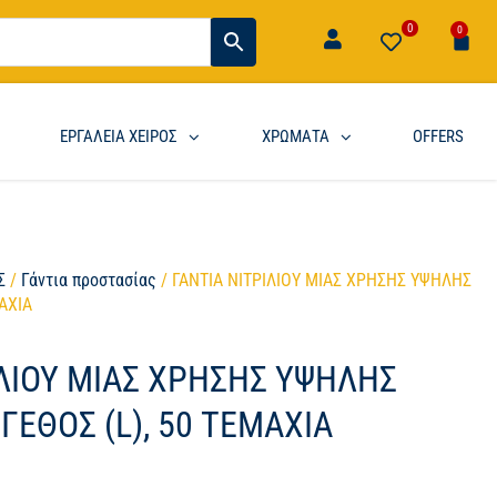
0
0
ΕΡΓΑΛΕΙΑ ΧΕΙΡΟΣ
ΧΡΩΜΑΤΑ
OFFERS
Σ
/
Γάντια προστασίας
/ ΓΑΝΤΙΑ ΝΙΤΡΙΛΙΟΥ ΜΙΑΣ ΧΡΗΣΗΣ ΥΨΗΛΗΣ
ΑΧΙΑ
ΙΛΙΟΥ ΜΙΑΣ ΧΡΗΣΗΣ ΥΨΗΛΗΣ
ΓΕΘΟΣ (L), 50 ΤΕΜΑΧΙΑ