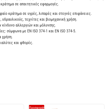
 κράτημα σε απαιτητικές εφαρμογές.
φαίο κράτημα σε υγρές, λιπαρές και στεγνές επιφάνειες.
, υδραυλικούς, τεχνίτες και βιομηχανική χρήση.
ν κίνδυνο αλλεργιών και μόλυνσης.
ίες: σύμφωνα με EN ISO 374-1 και EN ISO 374-5.
α χρήση.
διαλύτες και φθορές.
Προσφορά!