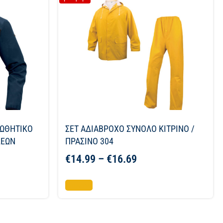
ΠΩΘΗΤΙΚΟ
ΣΕΤ ΑΔΙΑΒΡΟΧΟ ΣΥΝΟΛΟ ΚΙΤΡΙΝΟ /
ΣΕΩΝ
ΠΡΑΣΙΝΟ 304
€
14.99
–
€
16.69
Επιλογή