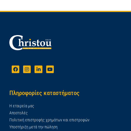
Πληροφορίες καταστήματος
Η εταιρεία μας
Αποστολές
Πολιτική επιστροφής χρημάτων και επιστροφών
Υποστήριξη μετά την πώληση