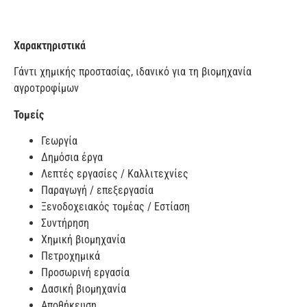
Χαρακτηριστικά
Γάντι χημικής προστασίας, ιδανικό για τη βιομηχανία
αγροτροφίμων
Τομείς
Γεωργία
Δημόσια έργα
Λεπτές εργασίες / Καλλιτεχνίες
Παραγωγή / επεξεργασία
Ξενοδοχειακός τομέας / Εστίαση
Συντήρηση
Χημική βιομηχανία
Πετροχημικά
Προσωρινή εργασία
Δασική βιομηχανία
Αποθήκευση