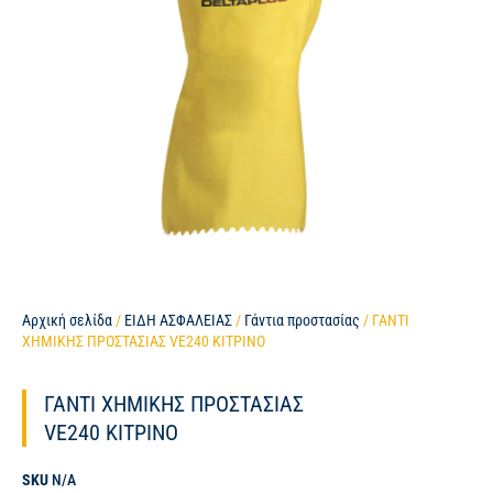
Αρχική σελίδα
/
ΕΙΔΗ ΑΣΦΑΛΕΙΑΣ
/
Γάντια προστασίας
/ ΓΑΝΤΙ
ΧΗΜΙΚΗΣ ΠΡΟΣΤΑΣΙΑΣ VE240 ΚΙΤΡΙΝΟ
ΓΑΝΤΙ ΧΗΜΙΚΗΣ ΠΡΟΣΤΑΣΙΑΣ
VE240 ΚΙΤΡΙΝΟ
SKU
N/A