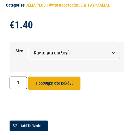
Categories
DELTA PLUS
,
Γάντια προστασίας
,
ΕΙΔΗ ΑΣΦΑΛΕΙΑΣ
€
1.40
Size
Προσθήκη στο καλάθι
Add To Wishlist