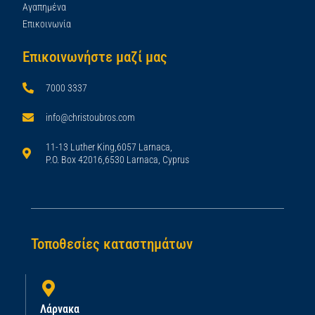
Αγαπημένα
Επικοινωνία
Επικοινωνήστε μαζί μας
7000 3337
info@christoubros.com
11-13 Luther King,6057 Larnaca,
P.O. Box 42016,6530 Larnaca, Cyprus
Τοποθεσίες καταστημάτων
Λάρνακα