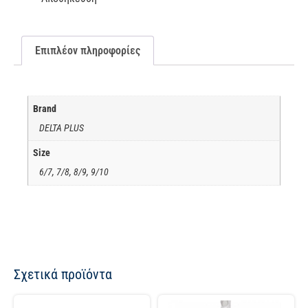
Επιπλέον πληροφορίες
Brand
DELTA PLUS
Size
6/7, 7/8, 8/9, 9/10
Σχετικά προϊόντα