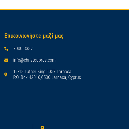
Επικοινωνήστε μαζί μας
7000 3337
info@christoubros.com
11-13 Luther King,6057 Larnaca,
P.O. Box 42016,6530 Larnaca, Cyprus