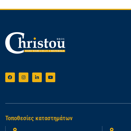
Τοποθεσίες καταστημάτων