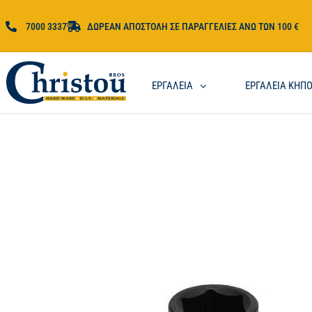
7000 3337
ΔΩΡΕΑΝ ΑΠΟΣΤΟΛΗ ΣΕ ΠΑΡΑΓΓΕΛΙΕΣ ΑΝΩ ΤΩΝ 100 €
ΕΡΓΑΛΕΙΑ
ΕΡΓΑΛΕΙΑ ΚΗΠ