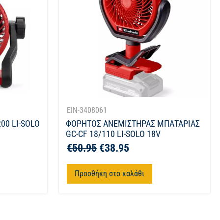
EIN-3408061
00 LI-SOLO
ΦΟΡΗΤΟΣ ΑΝΕΜΙΣΤΗΡΑΣ ΜΠΑΤΑΡΙΑΣ
GC-CF 18/110 LI-SOLO 18V
€
50.95
€
38.95
Προσθήκη στο καλάθι