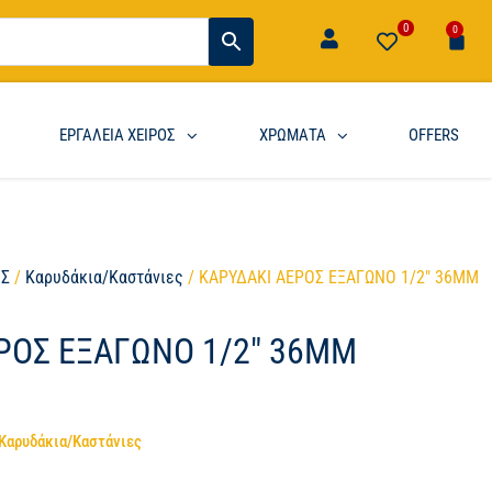
0
0
ΕΡΓΑΛΕΙΑ ΧΕΙΡΟΣ
ΧΡΩΜΑΤΑ
OFFERS
ΟΣ
/
Καρυδάκια/Καστάνιες
/ ΚΑΡΥΔΑΚΙ ΑΕΡΟΣ ΕΞΑΓΩΝΟ 1/2″ 36MM
ΡΟΣ ΕΞΑΓΩΝΟ 1/2″ 36MM
Καρυδάκια/Καστάνιες