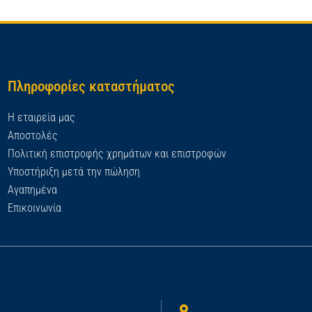
Πληροφορίες καταστήματος
Η εταιρεία μας
Αποστολές
Πολιτική επιστροφής χρημάτων και επιστροφών
Υποστήριξη μετά την πώληση
Αγαπημένα
Επικοινωνία