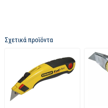
Σχετικά προϊόντα