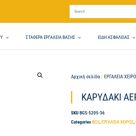
ΟΥ
ΣΤΑΘΕΡΑ ΕΡΓΑΛΕΙΑ ΒΑΣΗΣ
ΕΙΔΗ ΑΣΦΑΛΕΙΑΣ
Αρχική σελίδα
/
ΕΡΓΑΛΕΙΑ ΧΕΙΡ
ΚΑΡΥΔΑΚΙ ΑΕ
SKU
BGS-5205-36
Categories
BGS
,
ΕΡΓΑΛΕΙΑ ΧΕΙΡΟΣ
,