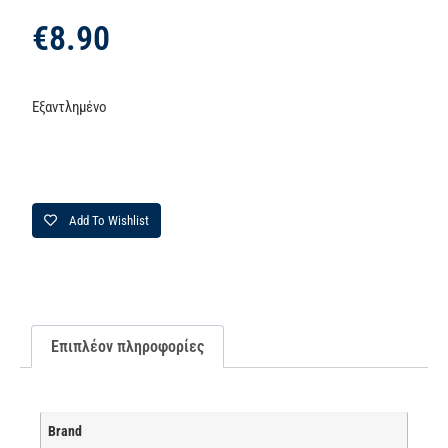
€
8.90
Εξαντλημένο
Add To Wishlist
Επιπλέον πληροφορίες
Brand