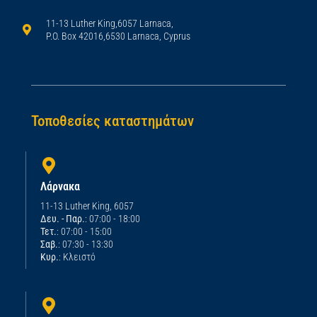
11-13 Luther King,6057 Larnaca,
P.O. Box 42016,6530 Larnaca, Cyprus
Τοποθεσίες καταστημάτων
Λάρνακα
11-13 Luther King, 6057
Δευ. - Παρ.
: 07:00 - 18:00
Τετ.
: 07:00 - 15:00
Σαβ.
: 07:30 - 13:30
Κυρ.
: Κλειστό