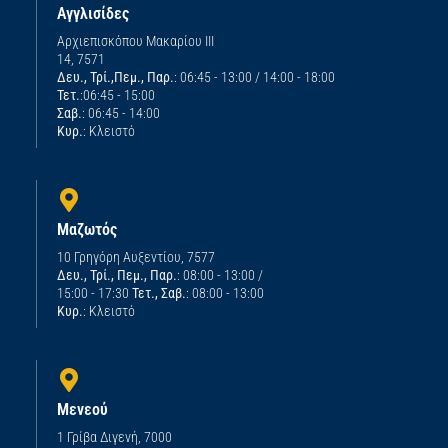
Αγγλισίδες
Αρχιεπισκόπου Μακαρίου ΙΙΙ
14, 7571
Δευ., Τρί.,Πεμ., Παρ.
: 06:45 - 13:00 / 14:00 - 18:00
Τετ.
:06:45 - 15:00
Σαβ.
: 06:45 - 14:00
Κυρ.
: Κλειστό
Μαζωτός
10 Γρηγόρη Αυξεντίου, 7577
Δευ., Τρί., Πεμ., Παρ.
: 08:00 - 13:00 /
15:00 - 17:30
Τετ., Σαβ.
: 08:00 - 13:00
Κυρ.
: Κλειστό
Μενεού
1 Γρίβα Διγενή, 7000