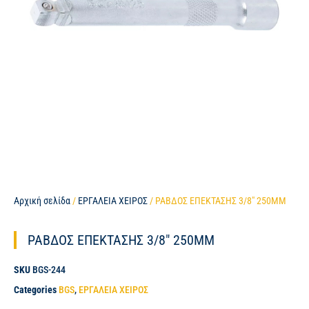
Αρχική σελίδα
/
ΕΡΓΑΛΕΙΑ ΧΕΙΡΟΣ
/ ΡΑΒΔΟΣ ΕΠΕΚΤΑΣΗΣ 3/8″ 250MM
ΡΑΒΔΟΣ ΕΠΕΚΤΑΣΗΣ 3/8″ 250MM
SKU
BGS-244
Categories
BGS
,
ΕΡΓΑΛΕΙΑ ΧΕΙΡΟΣ