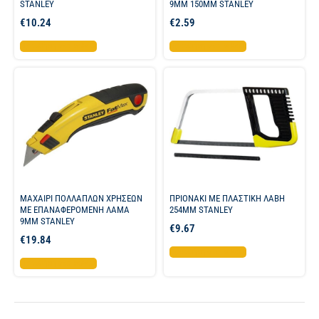
STANLEY
9ΜΜ 150ΜΜ STANLEY
€
10.24
€
2.59
Προσθήκη στο καλάθι
Προσθήκη στο καλάθι
ΜΑΧΑΙΡΙ ΠΟΛΛΑΠΛΩΝ ΧΡΗΣΕΩΝ
ΠΡΙΟΝΑΚΙ ΜΕ ΠΛΑΣΤΙΚΗ ΛΑΒΗ
ΜΕ ΕΠΑΝΑΦΕΡΟΜΕΝΗ ΛΑΜΑ
254ΜΜ STANLEY
9ΜΜ STANLEY
€
9.67
€
19.84
Προσθήκη στο καλάθι
Προσθήκη στο καλάθι