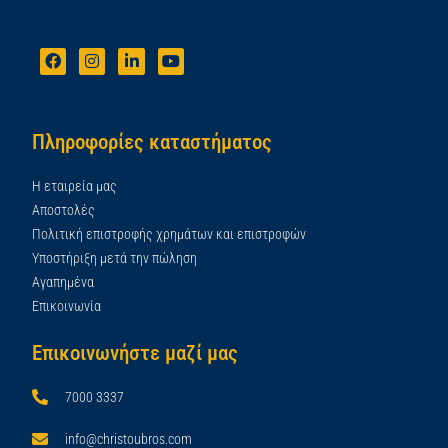
Πληροφορίες καταστήματος
Η εταιρεία μας
Αποστολές
Πολιτική επιστροφής χρημάτων και επιστροφών
Υποστήριξη μετά την πώληση
Αγαπημένα
Επικοινωνία
Επικοινωνήστε μαζί μας
7000 3337
info@christoubros.com