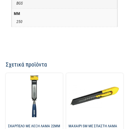
BGS
ΜΜ
250
Σχετικά προϊόντα
ΣΚΑΡΠΕΛΟ ΜΕ ΛΟΞΗ ΛΑΜΑ 22MM
ΜΑΧΑΙΡΙ SM ΜΕ ΣΠΑΣΤΗ ΛΑΜΑ