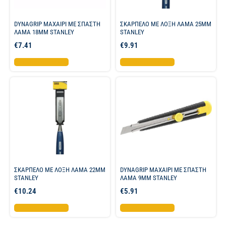
DYNAGRIP ΜΑΧΑΙΡΙ ME ΣΠΑΣΤΗ
ΣΚΑΡΠΕΛΟ ΜΕ ΛΟΞΗ ΛΑΜΑ 25MM
ΛΑΜΑ 18MM STANLEY
STANLEY
€
7.41
€
9.91
Προσθήκη στο καλάθι
Προσθήκη στο καλάθι
ΣΚΑΡΠΕΛΟ ΜΕ ΛΟΞΗ ΛΑΜΑ 22MM
DYNAGRIP ΜΑΧΑΙΡΙ ME ΣΠΑΣΤΗ
STANLEY
ΛΑΜΑ 9MM STANLEY
€
10.24
€
5.91
Προσθήκη στο καλάθι
Προσθήκη στο καλάθι