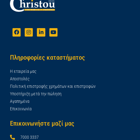
Πληροφορίες καταστήματος
Η εταιρεία μας
Αποστολές
Πολιτική επιστροφής χρημάτων και επιστροφών
Υποστήριξη μετά την πώληση
Αγαπημένα
Επικοινωνία
Επικοινωνήστε μαζί μας
7000 3337