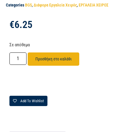
Categories
BGS
,
Διάφορα Εργαλεία Χειρός
,
ΕΡΓΑΛΕΙΑ ΧΕΙΡΟΣ
€
6.25
Σε απόθεμα
Προσθήκη στο καλάθι
Add To Wishlist