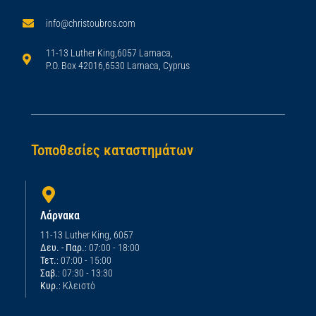
info@christoubros.com
11-13 Luther King,6057 Larnaca,
P.O. Box 42016,6530 Larnaca, Cyprus
Τοποθεσίες καταστημάτων
Λάρνακα
11-13 Luther King, 6057
Δευ. - Παρ.
: 07:00 - 18:00
Τετ.
: 07:00 - 15:00
Σαβ.
: 07:30 - 13:30
Κυρ.
: Κλειστό