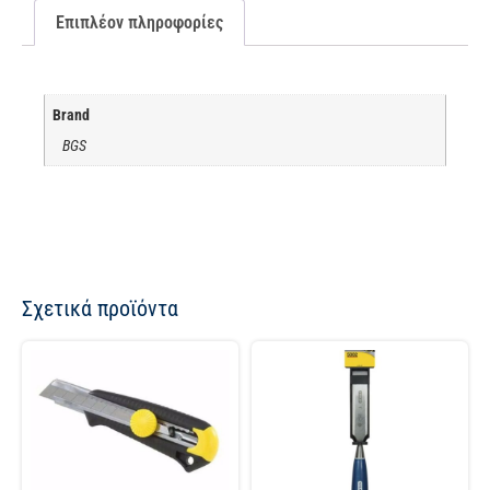
Επιπλέον πληροφορίες
Brand
BGS
Σχετικά προϊόντα