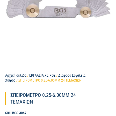
Αρχική σελίδα
/
ΕΡΓΑΛΕΙΑ ΧΕΙΡΟΣ
/
Διάφορα Εργαλεία
Χειρός
/ ΣΠΕΙΡΟΜΕΤΡΟ 0.25-6.00MM 24 ΤΕΜΑΧΙΩΝ
ΣΠΕΙΡΟΜΕΤΡΟ 0.25-6.00MM 24
ΤΕΜΑΧΙΩΝ
SKU
BGS-3067