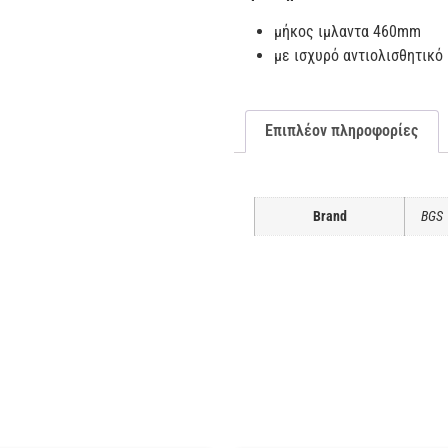
μήκος ιμλαντα 460mm
με ισχυρό αντιολισθητικό
Επιπλέον πληροφορίες
Brand
BGS