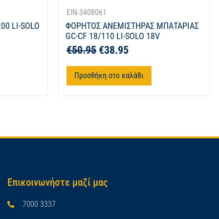
EIN-3408061
00 LI-SOLO
ΦΟΡΗΤΟΣ ΑΝΕΜΙΣΤΗΡΑΣ ΜΠΑΤΑΡΙΑΣ
GC-CF 18/110 LI-SOLO 18V
€
50.95
€
38.95
Προσθήκη στο καλάθι
Επικοινωνήστε μαζί μας
7000 3337