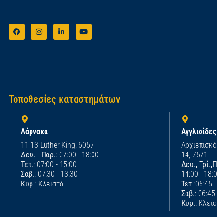
Τοποθεσίες καταστημάτων
Λάρνακα
Αγγλισίδες
11-13 Luther King, 6057
Αρχιεπισκό
Δευ. - Παρ.
: 07:00 - 18:00
14, 7571
Τετ.
: 07:00 - 15:00
Δευ., Τρί.,
Σαβ.
: 07:30 - 13:30
14:00 - 18:
Κυρ.
: Κλειστό
Τετ.
:06:45 
Σαβ.
: 06:45
Κυρ.
: Κλει