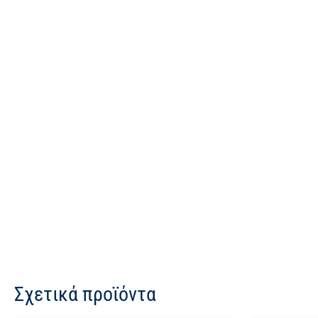
Σχετικά προϊόντα