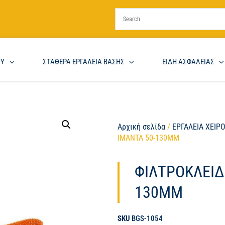
ΟΥ
ΣΤΑΘΕΡΑ ΕΡΓΑΛΕΙΑ ΒΑΣΗΣ
ΕΙΔΗ ΑΣΦΑΛΕΙΑΣ
Αρχική σελίδα
/
ΕΡΓΑΛΕΙΑ ΧΕΙΡ
ΙΜΑΝΤΑ 50-130MM
ΦΙΛΤΡΟΚΛΕΙΔ
130MM
SKU
BGS-1054