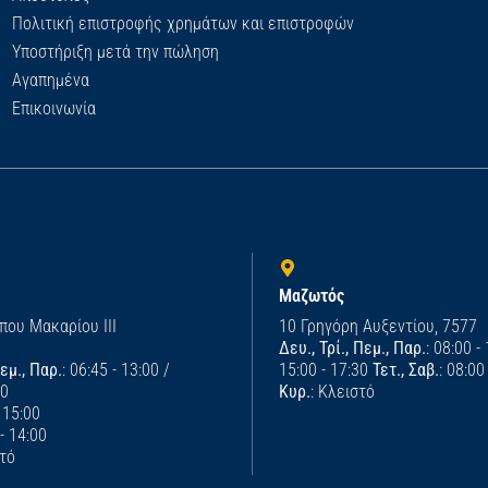
Πολιτική επιστροφής χρημάτων και επιστροφών
Υποστήριξη μετά την πώληση
Αγαπημένα
Επικοινωνία
Μαζωτός
που Μακαρίου ΙΙΙ
10 Γρηγόρη Αυξεντίου, 7577
Δευ., Τρί., Πεμ., Παρ.
: 08:00 -
Πεμ., Παρ.
: 06:45 - 13:00 /
15:00 - 17:30
Τετ., Σαβ.
: 08:00
00
Κυρ.
: Κλειστό
- 15:00
 - 14:00
στό