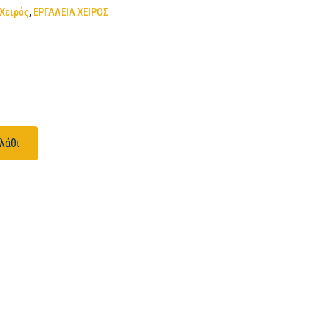
 Χειρός
,
ΕΡΓΑΛΕΙΑ ΧΕΙΡΟΣ
λάθι