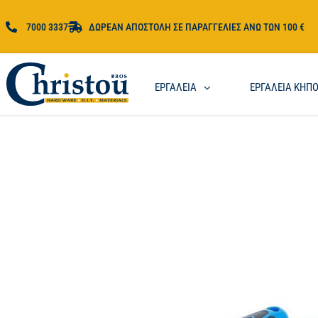
7000 3337
ΔΩΡΕΑΝ ΑΠΟΣΤΟΛΗ ΣΕ ΠΑΡΑΓΓΕΛΙΕΣ ΑΝΩ ΤΩΝ 100 €
ΕΡΓΑΛΕΙΑ
ΕΡΓΑΛΕΙΑ ΚΗΠ