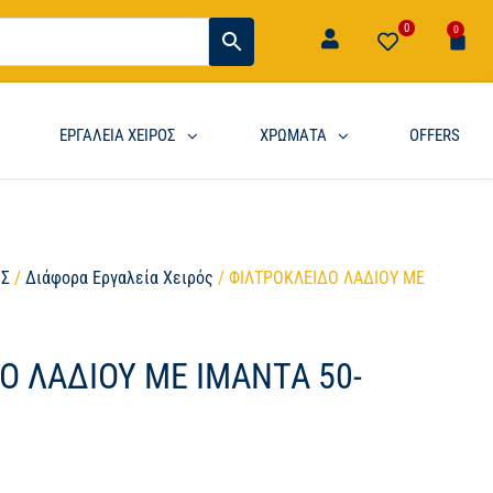
0
0
ΕΡΓΑΛΕΙΑ ΧΕΙΡΟΣ
ΧΡΩΜΑΤΑ
OFFERS
ΟΣ
/
Διάφορα Εργαλεία Χειρός
/ ΦΙΛΤΡΟΚΛΕΙΔΟ ΛΑΔΙΟΥ ΜΕ
Ο ΛΑΔΙΟΥ ΜΕ ΙΜΑΝΤΑ 50-