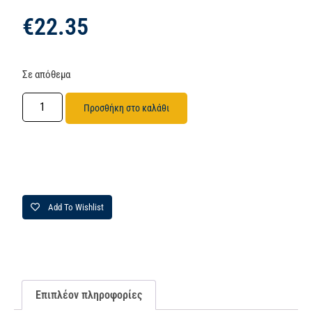
€
22.35
Σε απόθεμα
Προσθήκη στο καλάθι
Add To Wishlist
Επιπλέον πληροφορίες