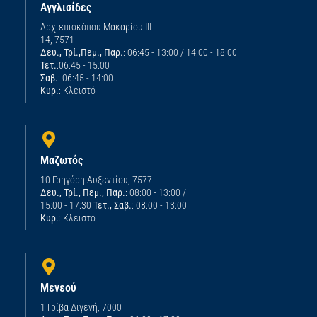
Αγγλισίδες
Αρχιεπισκόπου Μακαρίου ΙΙΙ
14, 7571
Δευ., Τρί.,Πεμ., Παρ.
: 06:45 - 13:00 / 14:00 - 18:00
Τετ.
:06:45 - 15:00
Σαβ.
: 06:45 - 14:00
Κυρ.
: Κλειστό
Μαζωτός
10 Γρηγόρη Αυξεντίου, 7577
Δευ., Τρί., Πεμ., Παρ.
: 08:00 - 13:00 /
15:00 - 17:30
Τετ., Σαβ.
: 08:00 - 13:00
Κυρ.
: Κλειστό
Μενεού
1 Γρίβα Διγενή, 7000