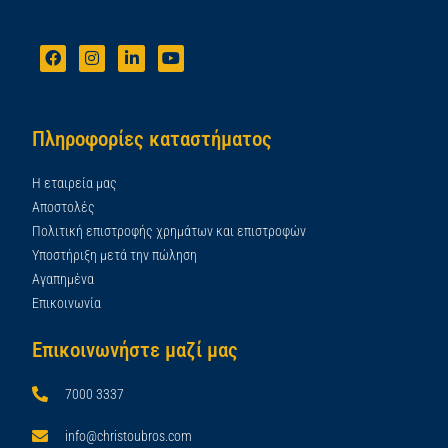
Πληροφορίες καταστήματος
Η εταιρεία μας
Αποστολές
Πολιτική επιστροφής χρημάτων και επιστροφών
Υποστήριξη μετά την πώληση
Αγαπημένα
Επικοινωνία
Επικοινωνήστε μαζί μας
7000 3337
info@christoubros.com