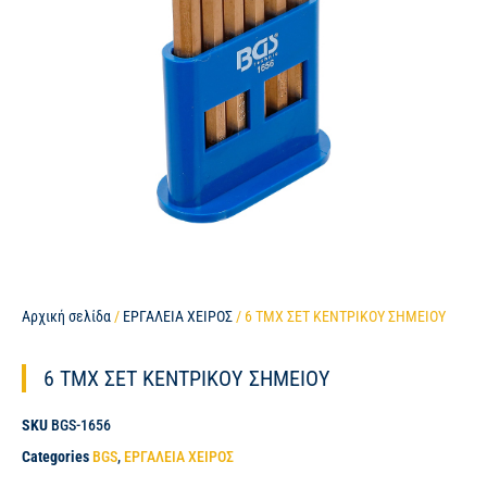
Αρχική σελίδα
/
ΕΡΓΑΛΕΙΑ ΧΕΙΡΟΣ
/ 6 ΤΜΧ ΣΕΤ ΚΕΝΤΡΙΚΟΥ ΣΗΜΕΙΟΥ
6 ΤΜΧ ΣΕΤ ΚΕΝΤΡΙΚΟΥ ΣΗΜΕΙΟΥ
SKU
BGS-1656
Categories
BGS
,
ΕΡΓΑΛΕΙΑ ΧΕΙΡΟΣ