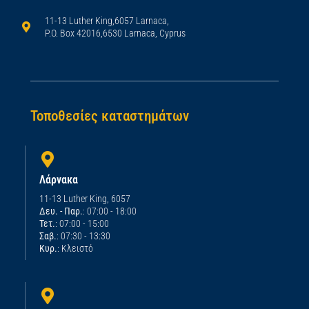
11-13 Luther King,6057 Larnaca,
P.O. Box 42016,6530 Larnaca, Cyprus
Τοποθεσίες καταστημάτων
Λάρνακα
11-13 Luther King, 6057
Δευ. - Παρ.
: 07:00 - 18:00
Τετ.
: 07:00 - 15:00
Σαβ.
: 07:30 - 13:30
Κυρ.
: Κλειστό