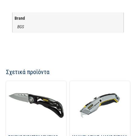
Brand
BGS
Σχετικά προϊόντα